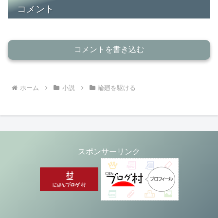
コメント
コメントを書き込む
ホーム
小説
輪廻を駆ける
スポンサーリンク