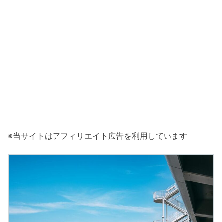
※当サイトはアフィリエイト広告を利用しています