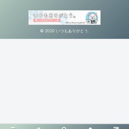
© 2020 いつもありがとう.