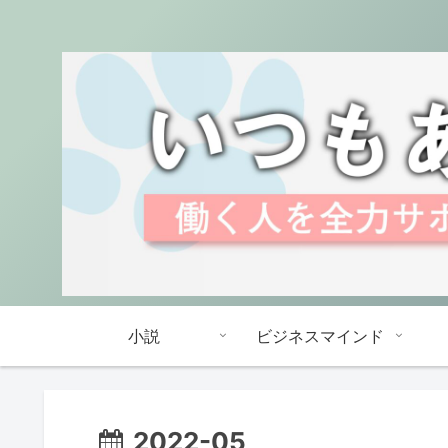
小説
ビジネスマインド
2022-05