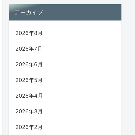
アーカイブ
2026年8月
2026年7月
2026年6月
2026年5月
2026年4月
2026年3月
2026年2月