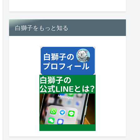
白獅子をもっと知る