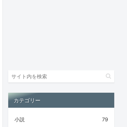
カテゴリー
小説
79