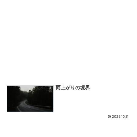
雨上がりの境界
2025.10.11