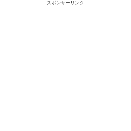
スポンサーリンク