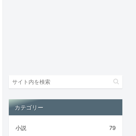
カテゴリー
小説
79