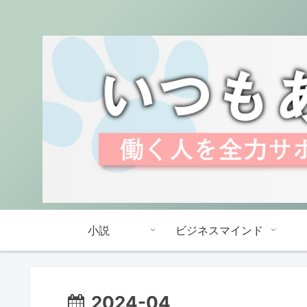
小説
ビジネスマインド
2024-04