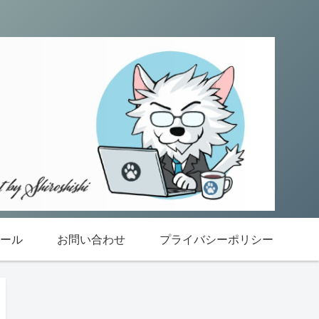
ール
お問い合わせ
プライバシーポリシー