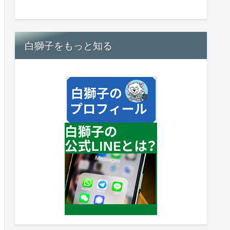
白獅子をもっと知る