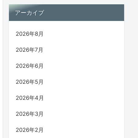
アーカイブ
2026年8月
2026年7月
2026年6月
2026年5月
2026年4月
2026年3月
2026年2月