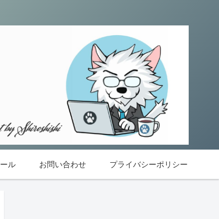
ール
お問い合わせ
プライバシーポリシー