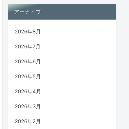
アーカイブ
2026年8月
2026年7月
2026年6月
2026年5月
2026年4月
2026年3月
2026年2月