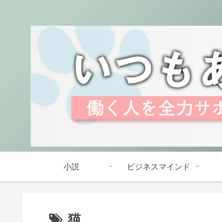
小説
ビジネスマインド
猫