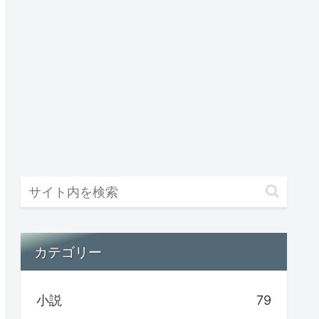
カテゴリー
小説
79