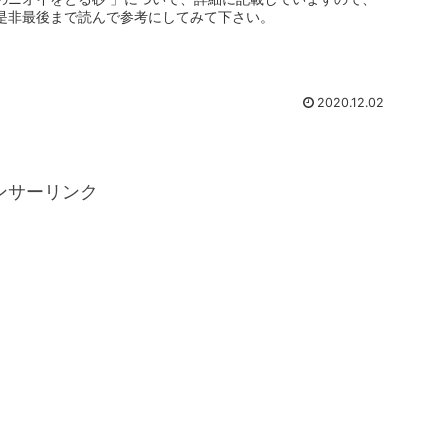
是非最後まで読んで参考にしてみて下さい。
2020.12.02
ンサーリンク