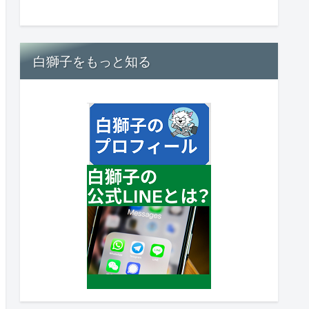
白獅子をもっと知る