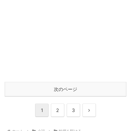
次のページ
次
1
2
3
へ