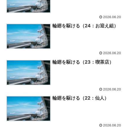
2026.06.20
輪廻を駆ける（24：お迎え組）
2026.06.20
輪廻を駆ける（23：喫茶店）
2026.06.20
輪廻を駆ける（22：仙人）
2026.06.20