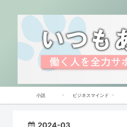
小説
ビジネスマインド
2024-03