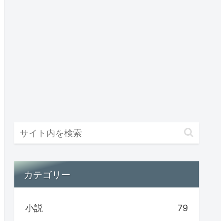
カテゴリー
小説
79