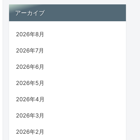
アーカイブ
2026年8月
2026年7月
2026年6月
2026年5月
2026年4月
2026年3月
2026年2月