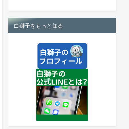
白獅子をもっと知る