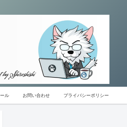
ール
お問い合わせ
プライバシーポリシー