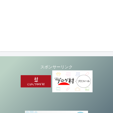
スポンサーリンク