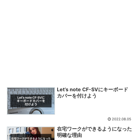
Let’s note CF-SVにキーボード
カバーを付けよう
2022.08.05
在宅ワークができるようになった
明確な理由