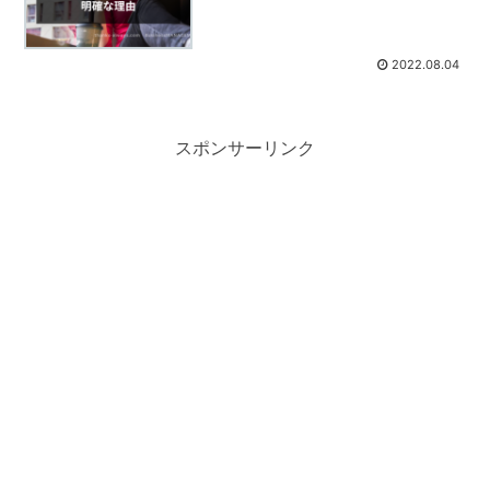
2022.08.04
スポンサーリンク