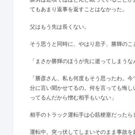
てもあまり返事を返すことはなかった。
父はもう先は長くない。
そう思うと同時に、やはり息子、勝輝のこ
「まさか勝輝のほうが先に逝ってしまうな
「勝彦さん、私も何度もそう思ったわ。今
分に言い聞かせてるの。何を言っても悔し
ってるんだから憎む相手もいない」
相手のトラック運転手は心筋梗塞だったら
運転中、突っ伏してしまいそのまま事故を