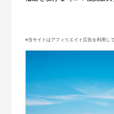
※当サイトはアフィリエイト広告を利用し