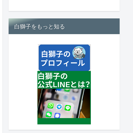
白獅子をもっと知る