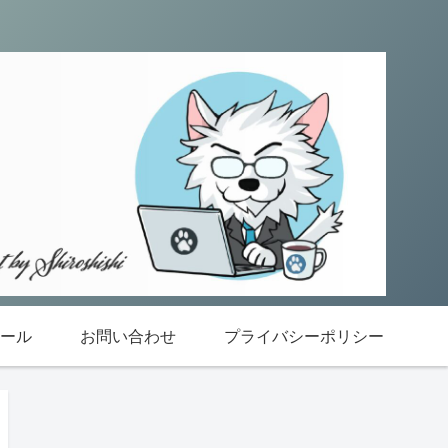
ール
お問い合わせ
プライバシーポリシー