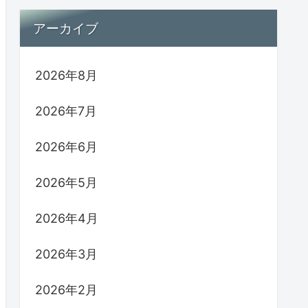
アーカイブ
2026年8月
2026年7月
2026年6月
2026年5月
2026年4月
2026年3月
2026年2月