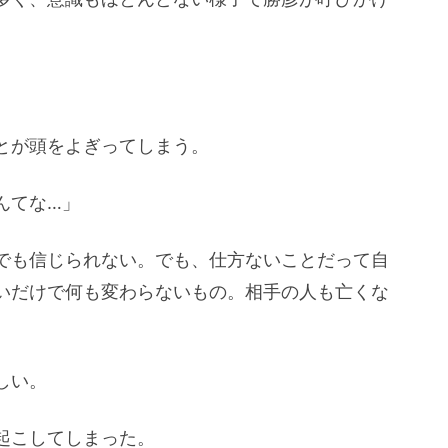
とが頭をよぎってしまう。
んてな…」
でも信じられない。でも、仕方ないことだって自
いだけで何も変わらないもの。相手の人も亡くな
しい。
起こしてしまった。