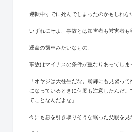
運転中すでに死んでしまったのかもしれな
いずれにせよ、事故とは加害者も被害者も
運命の歯車みたいなもの。
事故はマイナスの条件が重なりあってしま
「オヤジは大往生だな。勝輝にも見習って
になっているときに何度も注意したんだ。
てことなんだよな」
今にも息を引き取りそうな眠った父親を見