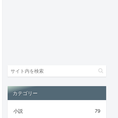
カテゴリー
小説
79