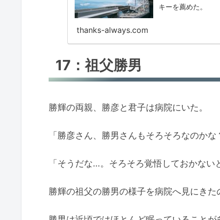
キーを薦めた。
thanks-always.com
17：祖父勝男
勝輝の両親、勝彦と君子は病院にいた。
「勝彦さん、勝男さんもそろそろなのかな
「そうだな…。そろそろ覚悟しておかない
勝輝の祖父の勝男の様子を病院へ見にきた
勝男は近頃ではほとんど眠っていることが