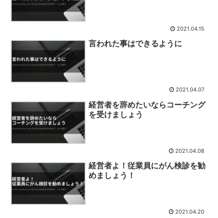
2021.04.15
言われた事はできるように
2021.04.07
経営者を辞めたいならコーチング
を受けましょう
2021.04.08
経営者よ！従業員にがん検診を勧
めましょう！
2021.04.20