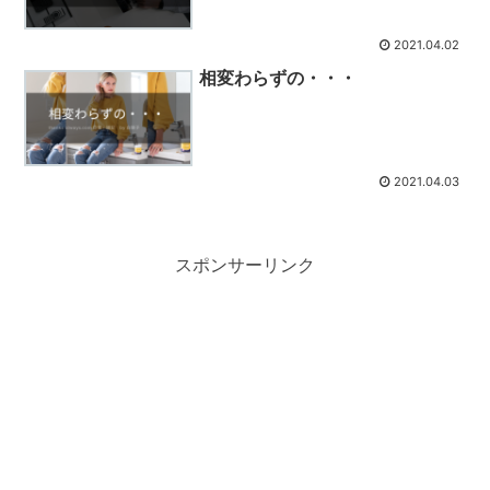
2021.04.02
相変わらずの・・・
2021.04.03
スポンサーリンク