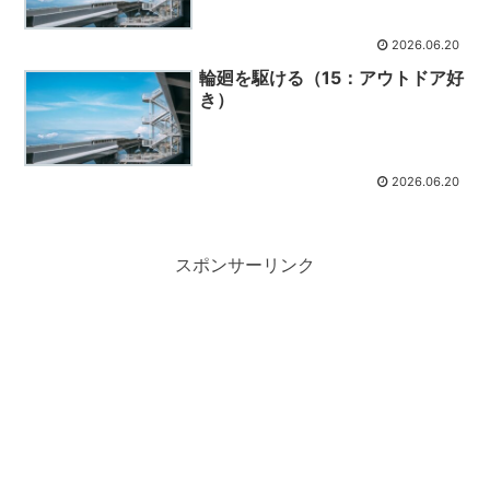
2026.06.20
輪廻を駆ける（15：アウトドア好
き）
2026.06.20
スポンサーリンク