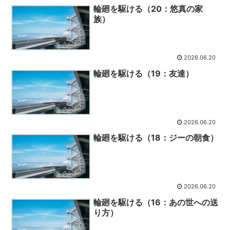
輪廻を駆ける（20：悠真の家
族）
2026.06.20
輪廻を駆ける（19：友達）
2026.06.20
輪廻を駆ける（18：ジーの朝食）
2026.06.20
輪廻を駆ける（16：あの世への送
り方）