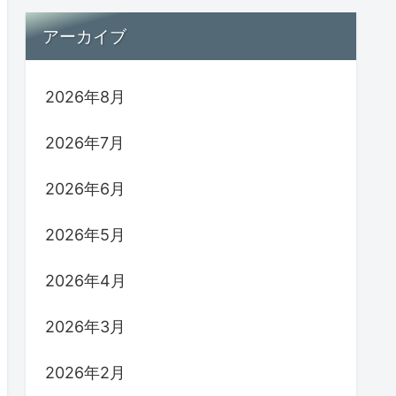
アーカイブ
2026年8月
2026年7月
2026年6月
2026年5月
2026年4月
2026年3月
2026年2月