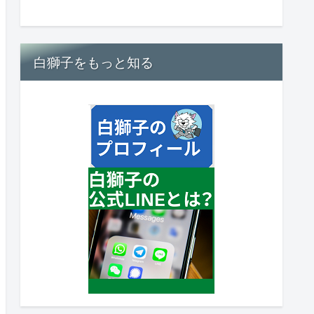
白獅子をもっと知る