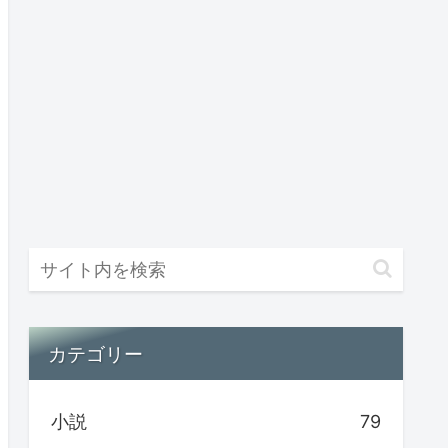
カテゴリー
小説
79