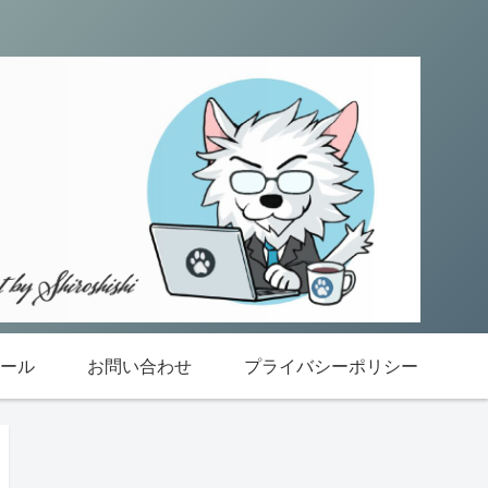
ール
お問い合わせ
プライバシーポリシー