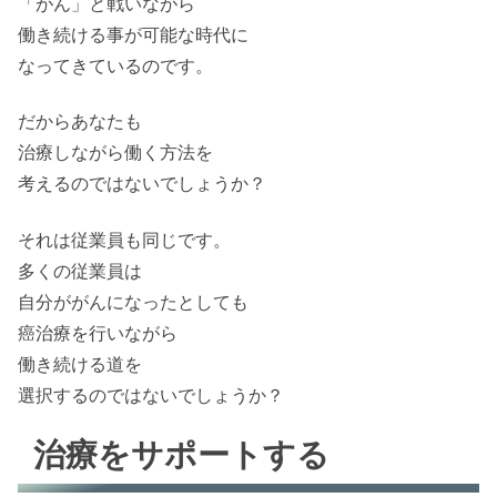
「がん」と戦いながら
働き続ける事が可能な時代に
なってきているのです。
だからあなたも
治療しながら働く方法を
考えるのではないでしょうか？
それは従業員も同じです。
多くの従業員は
自分ががんになったとしても
癌治療を行いながら
働き続ける道を
選択するのではないでしょうか？
治療をサポートする