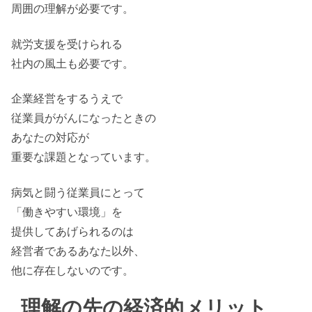
周囲の理解が必要です。
就労支援を受けられる
社内の風土も必要です。
企業経営をするうえで
従業員ががんになったときの
あなたの対応が
重要な課題となっています。
病気と闘う従業員にとって
「働きやすい環境」を
提供してあげられるのは
経営者であるあなた以外、
他に存在しないのです。
理解の先の経済的メリット