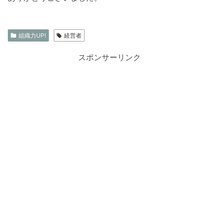
組織力UP!
経営者
スポンサーリンク