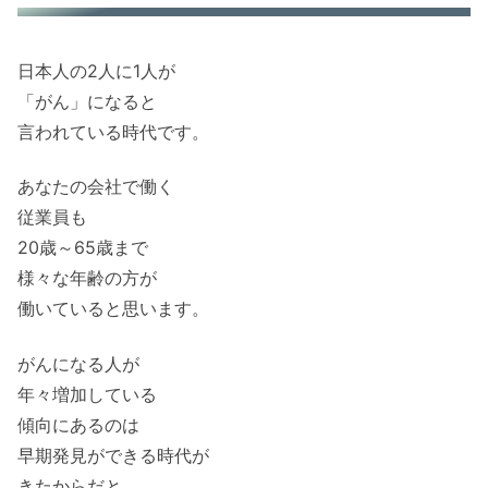
日本人の2人に1人が
「がん」になると
言われている時代です。
あなたの会社で働く
従業員も
20歳～65歳まで
様々な年齢の方が
働いていると思います。
がんになる人が
年々増加している
傾向にあるのは
早期発見ができる時代が
きたからだと