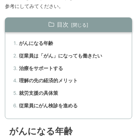
参考にしてみてください。
目次
がんになる年齢
従業員は「がん」になっても働きたい
治療をサポートする
理解の先の経済的メリット
就労支援の具体策
従業員にがん検診を進める
がんになる年齢