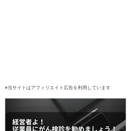
※当サイトはアフィリエイト広告を利用しています