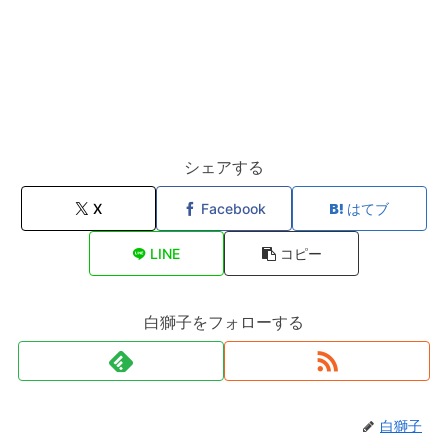
シェアする
X
Facebook
はてブ
LINE
コピー
白獅子をフォローする
白獅子