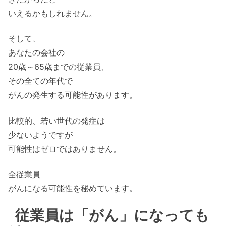
いえるかもしれません。
そして、
あなたの会社の
20歳～65歳までの従業員、
その全ての年代で
がんの発生する可能性があります。
比較的、若い世代の発症は
少ないようですが
可能性はゼロではありません。
全従業員
がんになる可能性を秘めています。
従業員は「がん」になっても