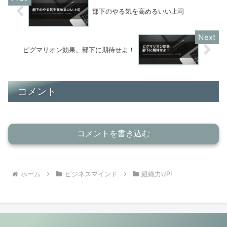
部下のやる気を高めるいい上司
ピグマリオン効果。部下に期待せよ！
コメント
コメントを書き込む
ホーム
ビジネスマインド
組織力UP!