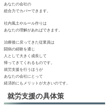
あなたの会社の
総合力でカバーできます。
社内風土やルール作りは
あなたの理解があればできます。
治療後に戻ってきた従業員は
闘病の経験を通じ
人として大きく成長して
帰ってきてくれるものです。
就労支援を行うほうが
あなたの会社にとって
経済的にもメリットが大きいのです。
就労支援の具体策