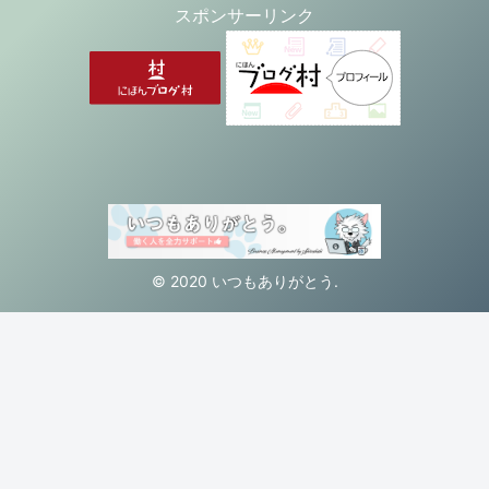
スポンサーリンク
© 2020 いつもありがとう.