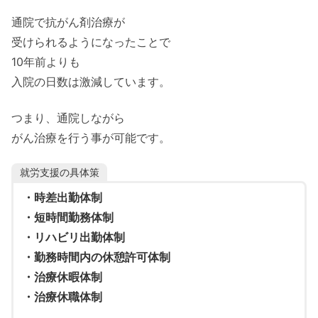
通院で抗がん剤治療が
受けられるようになったことで
10年前よりも
入院の日数は激減しています。
つまり、通院しながら
がん治療を行う事が可能です。
就労支援の具体策
・時差出勤体制
・短時間勤務体制
・リハビリ出勤体制
・勤務時間内の休憩許可体制
・治療休暇体制
・治療休職体制