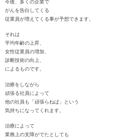
今後、多くの企業で
がんを告白してくる
従業員が増えてくる事が予想できます。
それは
平均年齢の上昇、
女性従業員の増加、
診断技術の向上、
によるものです。
治療をしながら
頑張る社員によって
他の社員も「頑張らねば」という
気持ちになってくれます。
治療によって
業務上の支障がでたとしても