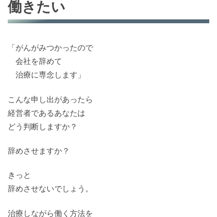
働きたい
「がんがみつかったので
会社を辞めて
治療に専念します」
こんな申し出があったら
経営者であるあなたは
どう判断しますか？
辞めさせますか？
きっと
辞めさせないでしょう。
治療しながら働く方法を