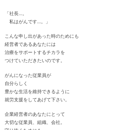
「社長…。
私はがんです…。」
こんな申し出があった時のためにも
経営者であるあなたには
治療をサポートするチカラを
つけていただきたいのです。
がんになった従業員が
自分らしく
豊かな生活を維持できるように
就労支援をしてあげて下さい。
企業経営者のあなたにとって
大切な従業員、組織、会社。