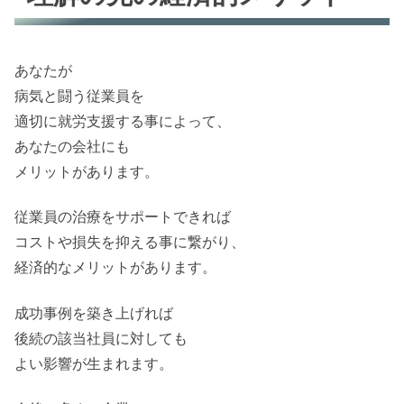
あなたが
病気と闘う従業員を
適切に就労支援する事によって、
あなたの会社にも
メリットがあります。
従業員の治療をサポートできれば
コストや損失を抑える事に繋がり、
経済的なメリットがあります。
成功事例を築き上げれば
後続の該当社員に対しても
よい影響が生まれます。