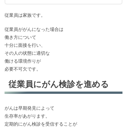
従業員は家族です。
従業員ががんになった場合は
働き方について
十分に面接を行い、
その人の状態に適切な
働ける環境作りが
必要不可欠です。
従業員にがん検診を進める
がんは早期発見によって
生存率があがります。
定期的にがん検診を受信することが