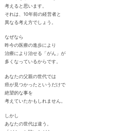
考えると思います。
それは、10年前の経営者と
異なる考え方でしょう。
なぜなら
昨今の医療の進歩により
治療により治せる「がん」が
多くなっているからです。
あなたの父親の世代では
癌が見つかったというだけで
絶望的な事を
考えていたかもしれません。
しかし
あなたの世代は違う。