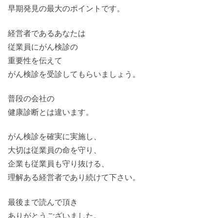
早期発見の最大のポイントです。
経営者であるあなたは
従業員にがん検診の
重要性を伝えて
がん検診を受診してもらいましょう。
普段の会社の
健康診断とは違います。
がん検診を確実に実施し、
大切は従業員の命を守り、
企業も従業員も守り抜ける、
理解ある経営者であり続けて下さい。
最後まで読んで頂き
ありがとうございました。