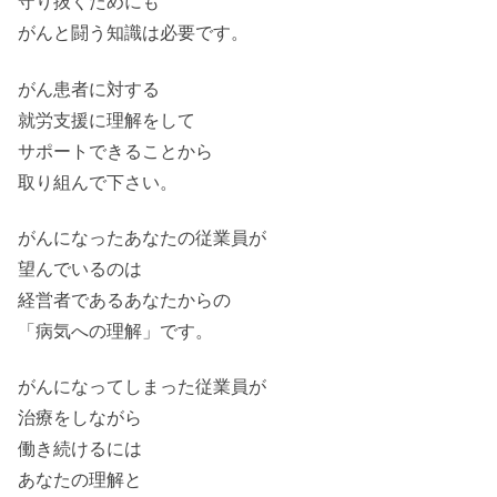
守り抜くためにも
がんと闘う知識は必要です。
がん患者に対する
就労支援に理解をして
サポートできることから
取り組んで下さい。
がんになったあなたの従業員が
望んでいるのは
経営者であるあなたからの
「病気への理解」です。
がんになってしまった従業員が
治療をしながら
働き続けるには
あなたの理解と