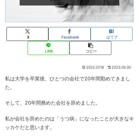
X
Facebook
はてブ
LINE
コピー
2022.07.18
2023.09.30
私は大学を卒業後、ひとつの会社で20年間勤めてきまし
た。
そして、20年間務めた会社を辞めました。
私が会社を辞めたのは「うつ病」になったことが大きなキ
ッカケだと思います。