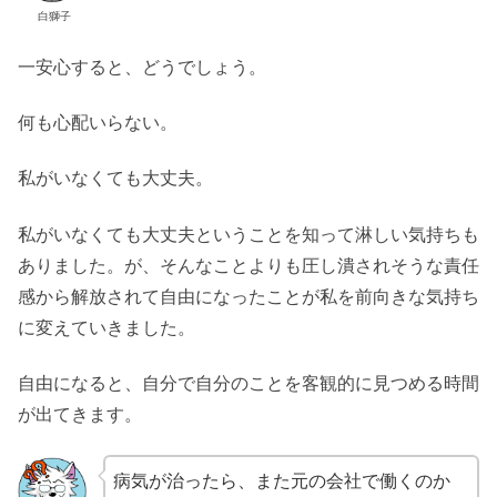
白獅子
一安心すると、どうでしょう。
何も心配いらない。
私がいなくても大丈夫。
私がいなくても大丈夫ということを知って淋しい気持ちも
ありました。が、そんなことよりも圧し潰されそうな責任
感から解放されて自由になったことが私を前向きな気持ち
に変えていきました。
自由になると、自分で自分のことを客観的に見つめる時間
が出てきます。
病気が治ったら、また元の会社で働くのか