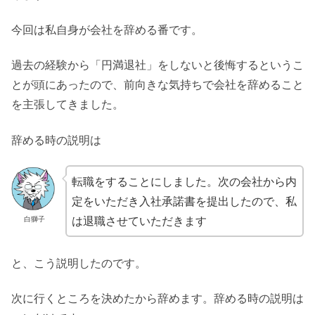
今回は私自身が会社を辞める番です。
過去の経験から「円満退社」をしないと後悔するというこ
とが頭にあったので、前向きな気持ちで会社を辞めること
を主張してきました。
辞める時の説明は
転職をすることにしました。次の会社から内
定をいただき入社承諾書を提出したので、私
は退職させていただきます
白獅子
と、こう説明したのです。
次に行くところを決めたから辞めます。辞める時の説明は