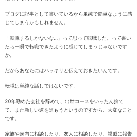
ブログに記事として書いているから単純で簡単なように感
じてしまうかもしれません。
「転職するしかないな…」って思って転職した。って書い
たら一瞬で転職できたように感じてしまうじゃないです
か。
だからあなたにはハッキリと伝えておきたいんです。
転職は単純な話しではないです。
20年勤めた会社を辞めて、出世コースをいったん捨て
て、また新しい道を進もうというのですから、大変なこと
です。
家族や身内に相談したり、友人に相談したり、親戚に報告