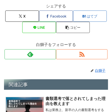
シェアする
X
Facebook
はてブ
LINE
コピー
白獅子をフォローする
白獅子
関連記事
書類選考で落とされてしまった理
由を教えます
私は業務上、新卒の人の書類選考をする