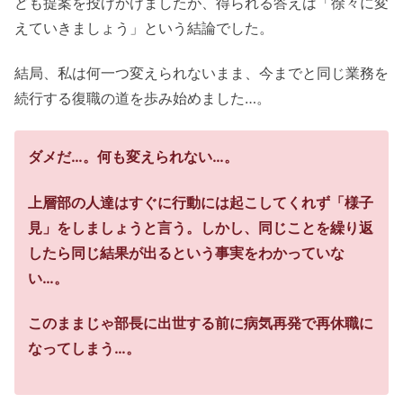
ども提案を投げかけましたが、得られる答えは「徐々に変
えていきましょう」という結論でした。
結局、私は何一つ変えられないまま、今までと同じ業務を
続行する復職の道を歩み始めました…。
ダメだ…。何も変えられない…。
上層部の人達はすぐに行動には起こしてくれず「様子
見」をしましょうと言う。しかし、同じことを繰り返
したら同じ結果が出るという事実をわかっていな
い…。
このままじゃ部長に出世する前に病気再発で再休職に
なってしまう…。