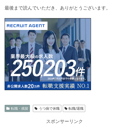
最後まで読んでいただき、ありがとうございます。
転職・残留
うつ病で休職
転職/退職
スポンサーリンク