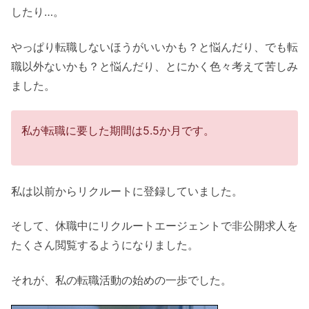
したり…。
やっぱり転職しないほうがいいかも？と悩んだり、でも転
職以外ないかも？と悩んだり、とにかく色々考えて苦しみ
ました。
私が転職に要した期間は5.5か月です。
私は以前からリクルートに登録していました。
そして、休職中にリクルートエージェントで非公開求人を
たくさん閲覧するようになりました。
それが、私の転職活動の始めの一歩でした。