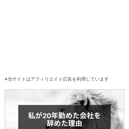
※当サイトはアフィリエイト広告を利用しています