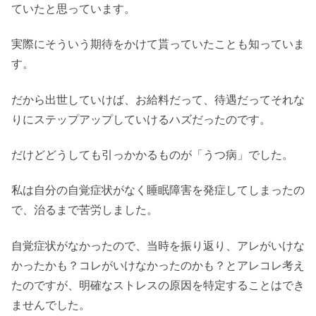
ていたと思っています。
実際にそういう期待をかけて貰っていたことも知っていま
す。
だから出世していけば、お給料だって、待遇だってそれな
りにステップアップしていけるハズだったのです。
だけどどうしても引っかかるものが「うつ病」でした。
私は自分の自覚症状がなく睡眠障害を発症してしまったの
で、治るまで苦労しました。
自覚症状がなかったので、当時を振り返り、アレがいけな
かったかも？コレがいけなかったのかも？とアレコレ考え
たのですが、明確なストレスの原因を特定することはでき
ませんでした。