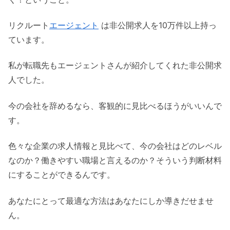
リクルート
エージェント
は非公開求人を10万件以上持っ
ています。
私が転職先もエージェントさんが紹介してくれた非公開求
人でした。
今の会社を辞めるなら、客観的に見比べるほうがいいんで
す。
色々な企業の求人情報と見比べて、今の会社はどのレベル
なのか？働きやすい職場と言えるのか？そういう判断材料
にすることができるんです。
あなたにとって最適な方法はあなたにしか導きだせませ
ん。