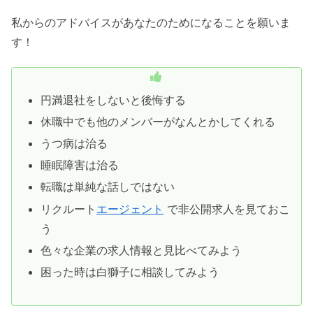
私からのアドバイスがあなたのためになることを願いま
す！
円満退社をしないと後悔する
休職中でも他のメンバーがなんとかしてくれる
うつ病は治る
睡眠障害は治る
転職は単純な話しではない
リクルート
エージェント
で非公開求人を見ておこ
う
色々な企業の求人情報と見比べてみよう
困った時は白獅子に相談してみよう