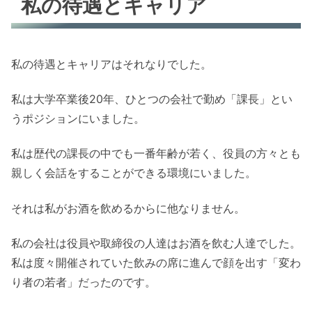
私の待遇とキャリア
私の待遇とキャリアはそれなりでした。
私は大学卒業後20年、ひとつの会社で勤め「課長」とい
うポジションにいました。
私は歴代の課長の中でも一番年齢が若く、役員の方々とも
親しく会話をすることができる環境にいました。
それは私がお酒を飲めるからに他なりません。
私の会社は役員や取締役の人達はお酒を飲む人達でした。
私は度々開催されていた飲みの席に進んで顔を出す「変わ
り者の若者」だったのです。