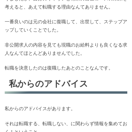
考えると、あえて転職する理由なんてありません。
一番良いのは元の会社に復職して、出世して、ステップア
ップしていくことでした。
非公開求人の内容を見ても現職のお給料よりも良くなる求
人なんてほとんどありませんでした。
転職を決意したのは復職したあとのことなんです。
私からのアドバイス
私からのアドバイスがあります。
それは転職する、転職しない、に関わらず情報を集めてお
く！ということ。