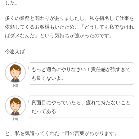
した。
多くの業務と関わりがありましたし、私を指名して仕事を
依頼してくるお客様もいたため、「どうしても私でなけれ
ばダメなんだ」という気持ちが強かったのです。
今思えば
もっと適当にやりなさい！責任感が強すぎて
も良くないよ。
上司
真面目にやっていたら、疲れて持たないこと
だってある
上司
と、私を気遣ってくれた上司の言葉がわかります。