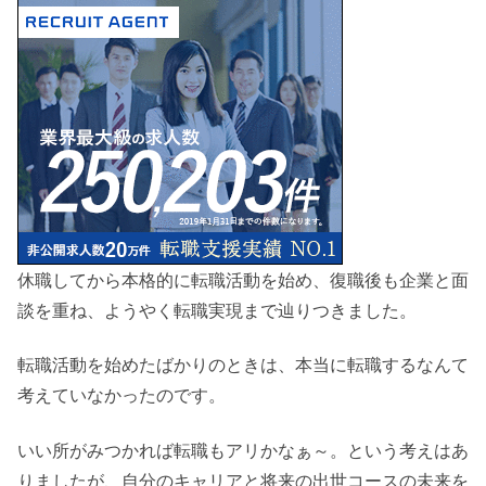
休職してから本格的に転職活動を始め、復職後も企業と面
談を重ね、ようやく転職実現まで辿りつきました。
転職活動を始めたばかりのときは、本当に転職するなんて
考えていなかったのです。
いい所がみつかれば転職もアリかなぁ～。という考えはあ
りましたが、自分のキャリアと将来の出世コースの未来を