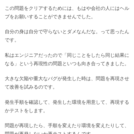
この問題をクリアするためには、もはや会社の人にはヘル
プをお願いすることができませんでした。
自分の身は自分で守らないとダメなんだな。って思ったん
です。
私はエンジニアだったので「同じことをしたら同じ結果に
なる」という再現性の問題といつも向き合ってきました。
大きな欠陥や重大なバグが発生した時は、問題を再現させ
て改善を試みるのです。
発生手順を確認して、発生した環境を用意して、再現する
かテストをします。
問題が再現したら、手順を変えたり環境を変えたりして、
問題が再発しないか再テストするんです。