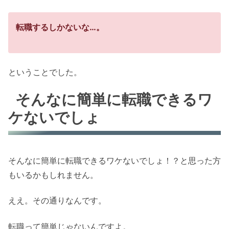
転職するしかないな…。
ということでした。
そんなに簡単に転職できるワ
ケないでしょ
そんなに簡単に転職できるワケないでしょ！？と思った方
もいるかもしれません。
ええ。その通りなんです。
転職って簡単じゃないんですよ。