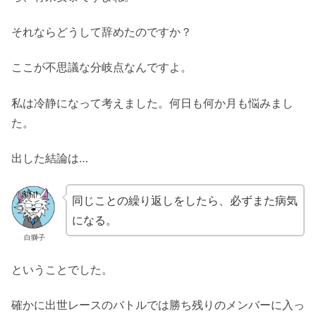
それならどうして辞めたのですか？
ここが不思議な分岐点なんですよ。
私は冷静になって考えました。何日も何か月も悩みまし
た。
出した結論は…
同じことの繰り返しをしたら、必ずまた病気
になる。
白獅子
ということでした。
確かに出世レースのバトルでは勝ち残りのメンバーに入っ