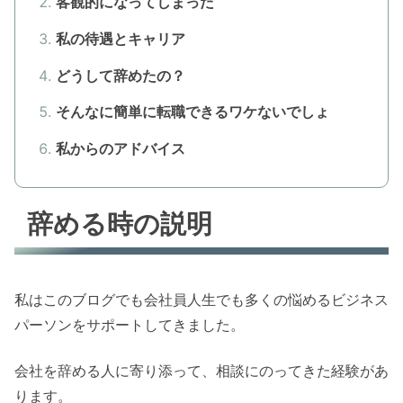
客観的になってしまった
私の待遇とキャリア
どうして辞めたの？
そんなに簡単に転職できるワケないでしょ
私からのアドバイス
辞める時の説明
私はこのブログでも会社員人生でも多くの悩めるビジネス
パーソンをサポートしてきました。
会社を辞める人に寄り添って、相談にのってきた経験があ
ります。