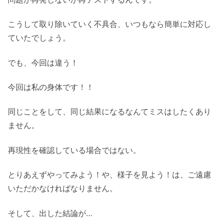
こうして取り除いていく不具合、いつもなら簡単に対応し
ていたでしょう。
でも、今回は違う！
今回は私の身体です！！
同じことをして、同じ結果になるなんてミスはしたくあり
ません。
再現性を確認している場合ではない。
とりあえずやってみよう！や、様子を見よう！は、ご遠慮
いただかなければなりません。
そして、出した結論が…