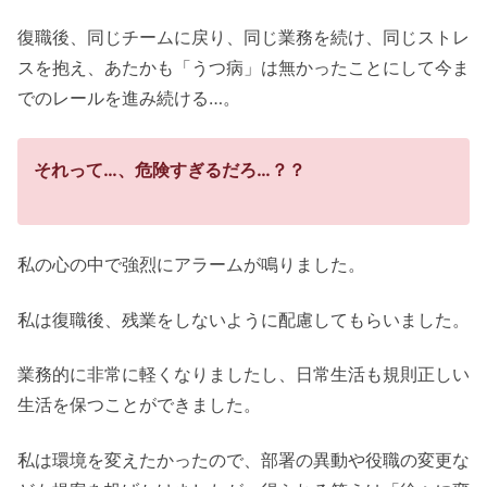
復職後、同じチームに戻り、同じ業務を続け、同じストレ
スを抱え、あたかも「うつ病」は無かったことにして今ま
でのレールを進み続ける…。
それって…、危険すぎるだろ…？？
私の心の中で強烈にアラームが鳴りました。
私は復職後、残業をしないように配慮してもらいました。
業務的に非常に軽くなりましたし、日常生活も規則正しい
生活を保つことができました。
私は環境を変えたかったので、部署の異動や役職の変更な