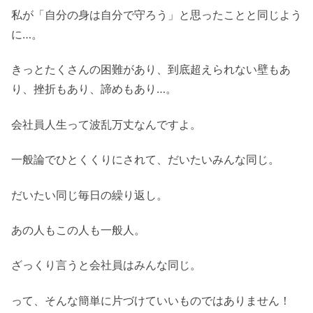
私が「自分の身は自分で守ろう」と思ったことと同じよう
に…。
きっとたくさんの困難があり、到底超えられない壁もあ
り、挫折もあり、諦めもあり…。
会社員人生って波乱万丈なんですよ。
一般論でひとくくりにされて、だいたいみんな同じ。
だいたい同じ毎日の繰り返し。
あの人もこの人も一般人。
ざっくり言うと会社員はみんな同じ。
って、そんな簡単に片づけていいものではありません！