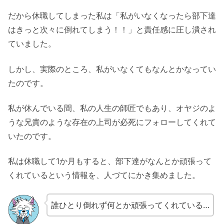
だから休職してしまった私は「私がいなくなったら部下達
はきっと次々に倒れてしまう！！」と責任感に圧し潰され
ていました。
しかし、実際のところ、私がいなくてもなんとかなってい
たのです。
私が休んでいる間、私の人生の師匠でもあり、オヤジのよ
うな兄貴のような存在の上司が必死にフォローしてくれて
いたのです。
私は休職して1か月もすると、部下達がなんとか頑張って
くれているという情報を、人づてにかき集めました。
誰ひとり倒れず何とか頑張ってくれている…