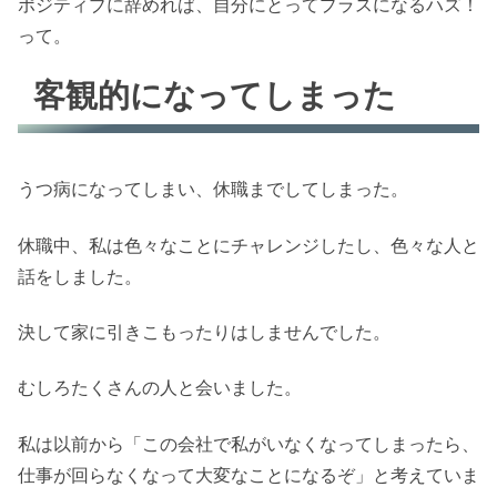
ポジティブに辞めれば、自分にとってプラスになるハズ！
って。
客観的になってしまった
うつ病になってしまい、休職までしてしまった。
休職中、私は色々なことにチャレンジしたし、色々な人と
話をしました。
決して家に引きこもったりはしませんでした。
むしろたくさんの人と会いました。
私は以前から「この会社で私がいなくなってしまったら、
仕事が回らなくなって大変なことになるぞ」と考えていま