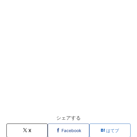
シェアする
X
Facebook
はてブ