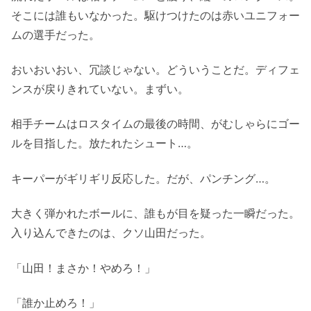
そこには誰もいなかった。駆けつけたのは赤いユニフォー
ムの選手だった。
おいおいおい、冗談じゃない。どういうことだ。ディフェ
ンスが戻りきれていない。まずい。
相手チームはロスタイムの最後の時間、がむしゃらにゴー
ルを目指した。放たれたシュート…。
キーパーがギリギリ反応した。だが、パンチング…。
大きく弾かれたボールに、誰もが目を疑った一瞬だった。
入り込んできたのは、クソ山田だった。
「山田！まさか！やめろ！」
「誰か止めろ！」