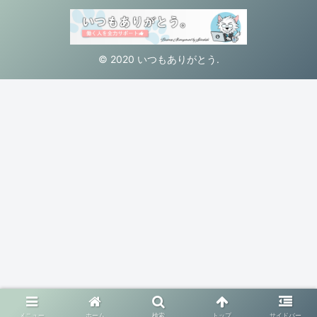
© 2020 いつもありがとう.
メニュー
ホーム
検索
トップ
サイドバー