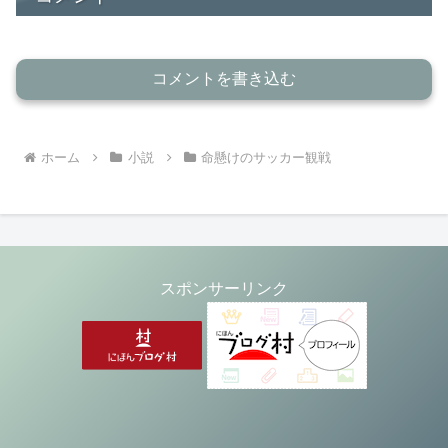
コメントを書き込む
ホーム
小説
命懸けのサッカー観戦
スポンサーリンク