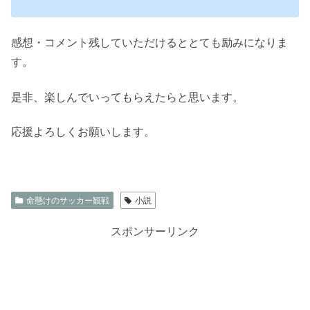
感想・コメント残していただけるととても励みになりま
す。
是非、楽しんでいってもらえたらと思います。
応援よろしくお願いします。
命懸けのサッカー観戦
小説
スポンサーリンク