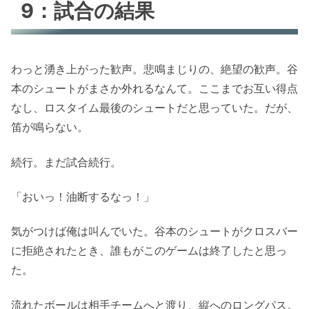
9：試合の結果
わっと湧き上がった歓声。悲鳴まじりの、絶望の歓声。谷
本のシュートがまさか外れるなんて。ここまでお互い得点
なし、ロスタイム最後のシュートだと思っていた。だが、
笛が鳴らない。
続行。まだ試合続行。
「おいっ！油断するなっ！」
気がつけば俺は叫んでいた。谷本のシュートがクロスバー
に拒絶されたとき、誰もがこのゲームは終了したと思っ
た。
流れたボールは相手チームへと渡り、縦へのロングパス。