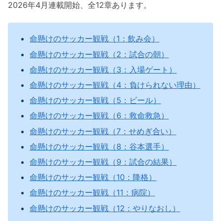
2026年4月連載開始、全12章あります。
命懸けのサッカー観戦（1：飲み会）
命懸けのサッカー観戦（2：試合の朝）
命懸けのサッカー観戦（3：入場ゲート）
命懸けのサッカー観戦（4：負けられない理由）
命懸けのサッカー観戦（5：ビール）
命懸けのサッカー観戦（6：救命救急）
命懸けのサッカー観戦（7：せめぎ合い）
命懸けのサッカー観戦（8：谷本選手）
命懸けのサッカー観戦（9：試合の結果）
命懸けのサッカー観戦（10：降格）
命懸けのサッカー観戦（11：病院）
命懸けのサッカー観戦（12：やりなおし）