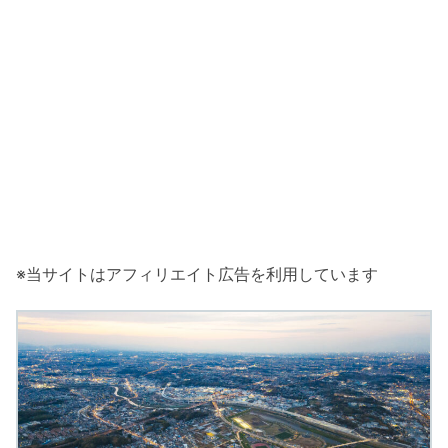
※当サイトはアフィリエイト広告を利用しています