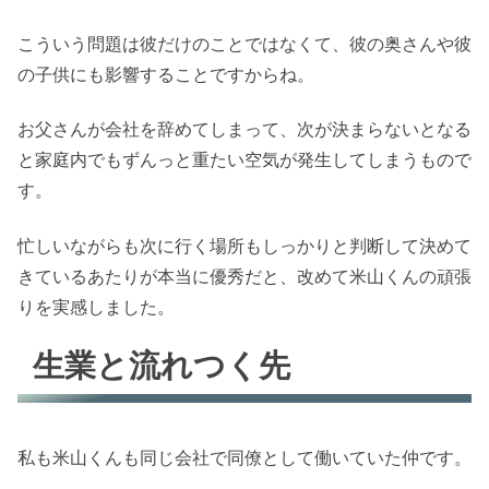
こういう問題は彼だけのことではなくて、彼の奥さんや彼
の子供にも影響することですからね。
お父さんが会社を辞めてしまって、次が決まらないとなる
と家庭内でもずんっと重たい空気が発生してしまうもので
す。
忙しいながらも次に行く場所もしっかりと判断して決めて
きているあたりが本当に優秀だと、改めて米山くんの頑張
りを実感しました。
生業と流れつく先
私も米山くんも同じ会社で同僚として働いていた仲です。