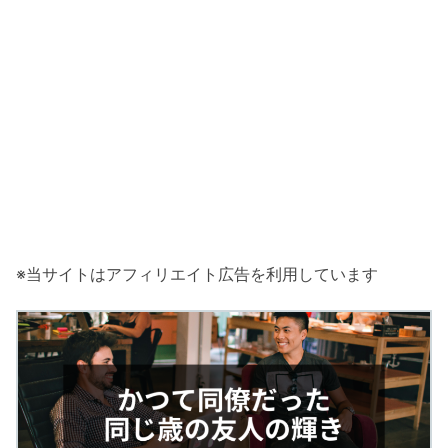
※当サイトはアフィリエイト広告を利用しています