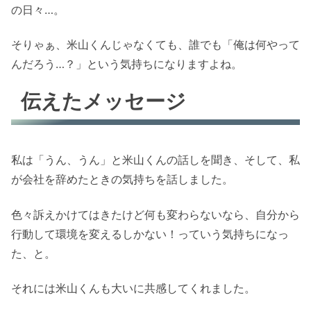
の日々…。
そりゃぁ、米山くんじゃなくても、誰でも「俺は何やって
んだろう…？」という気持ちになりますよね。
伝えたメッセージ
私は「うん、うん」と米山くんの話しを聞き、そして、私
が会社を辞めたときの気持ちを話しました。
色々訴えかけてはきたけど何も変わらないなら、自分から
行動して環境を変えるしかない！っていう気持ちになっ
た、と。
それには米山くんも大いに共感してくれました。