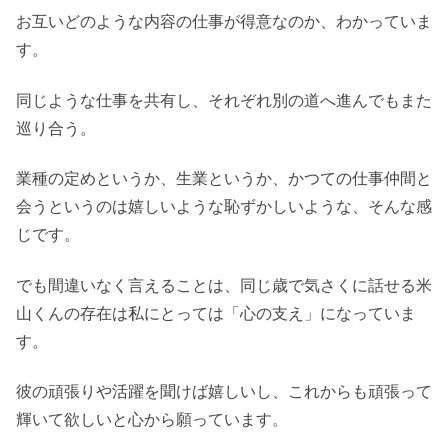
お互いどのような内容の仕事が得意なのか、わかっていま
す。
同じような仕事を共有し、それぞれ別の道へ進んでもまた
巡り合う。
業種の定めというか、生業というか、かつての仕事仲間と
会うというのは嬉しいような恥ずかしいような、そんな感
じです。
でも間違いなく言えることは、同じ歳で気さくに話せる米
山くんの存在は私にとっては「心の支え」になっていま
す。
彼の頑張りや活躍を聞けば嬉しいし、これからも頑張って
輝いて欲しいと心から願っています。