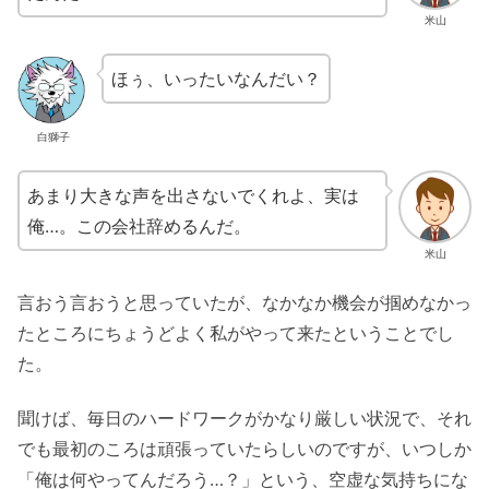
米山
ほぅ、いったいなんだい？
白獅子
あまり大きな声を出さないでくれよ、実は
俺…。この会社辞めるんだ。
米山
言おう言おうと思っていたが、なかなか機会が掴めなかっ
たところにちょうどよく私がやって来たということでし
た。
聞けば、毎日のハードワークがかなり厳しい状況で、それ
でも最初のころは頑張っていたらしいのですが、いつしか
「俺は何やってんだろう…？」という、空虚な気持ちにな