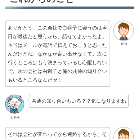
ありがとう。この会社で白獅子に会うのは今
日が最後だと思うから、話せてよかったよ。
本当はメールか電話で伝えておこうと思った
米山
んだけどね。なかなか言い出せなくて。次に
行くところはもう決まっているし心配しない
で。次の会社は白獅子と俺の共通の知り合い
もいるところなんだゼ！
共通の知り合いもいる？？気になりますね
白獅子
それは会社が変わってから連絡するから、そ