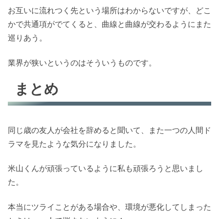
お互いに流れつく先という場所はわからないですが、どこ
かで共通項がでてくると、曲線と曲線が交わるようにまた
巡りあう。
業界が狭いというのはそういうものです。
まとめ
同じ歳の友人が会社を辞めると聞いて、また一つの人間ド
ラマを見たような気分になりました。
米山くんが頑張っているように私も頑張ろうと思いまし
た。
本当にツライことがある場合や、環境が悪化してしまった