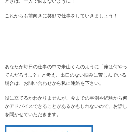
ときは、一人で悩まないように！
これからも前向きに笑顔で仕事をしていきましょう！
あなたが毎日の仕事の中で米山くんのように「俺は何やっ
てんだろう…？」と考え、出口のない悩みに苦しんでいる
場合は、お問い合わせから私に連絡を下さい。
役に立てるかわかりませんが、今までの事例や経験から何
かアドバイスできることがあるかもしれないので、お話し
を聞かせていただきます。