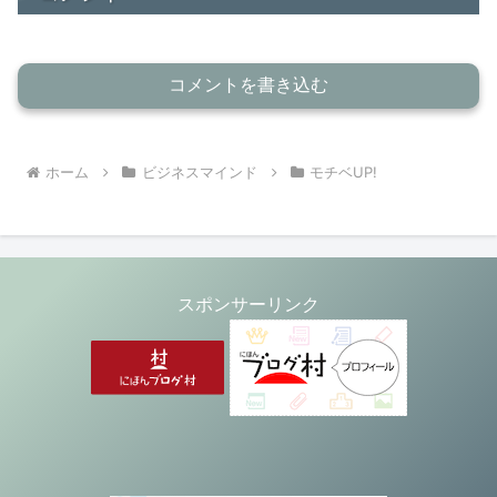
コメントを書き込む
ホーム
ビジネスマインド
モチベUP!
スポンサーリンク