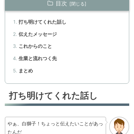
目次
打ち明けてくれた話し
伝えたメッセージ
これからのこと
生業と流れつく先
まとめ
打ち明けてくれた話し
やぁ、白獅子！ちょっと伝えたいことがあっ
たんだ