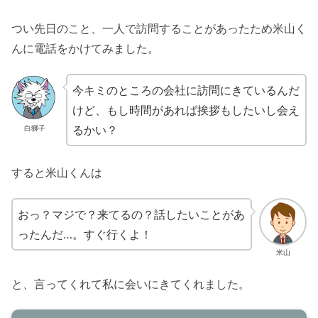
つい先日のこと、一人で訪問することがあったため米山く
んに電話をかけてみました。
今キミのところの会社に訪問にきているんだ
けど、もし時間があれば挨拶もしたいし会え
るかい？
白獅子
すると米山くんは
おっ？マジで？来てるの？話したいことがあ
ったんだ…。すぐ行くよ！
米山
と、言ってくれて私に会いにきてくれました。