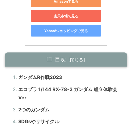
Amazonで見る
楽天市場で見る
Yahoo!ショッピングで見る
目次
ガンダムR作戦2023
エコプラ 1/144 RX-78-2 ガンダム 組立体験会
Ver
2つのガンダム
SDGsやリサイクル