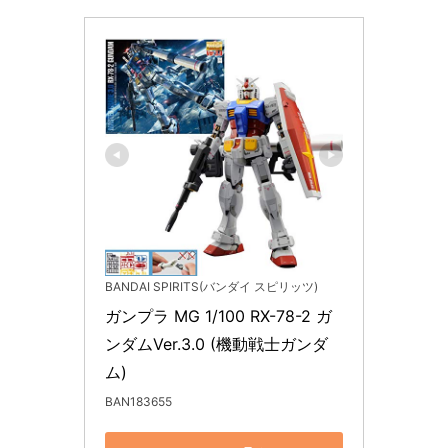
BANDAI SPIRITS(バンダイ スピリッツ)
ガンプラ MG 1/100 RX-78-2 ガ
ンダムVer.3.0 (機動戦士ガンダ
ム)
BAN183655