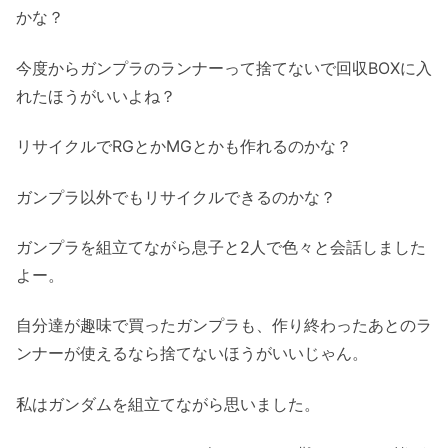
かな？
今度からガンプラのランナーって捨てないで回収BOXに入
れたほうがいいよね？
リサイクルでRGとかMGとかも作れるのかな？
ガンプラ以外でもリサイクルできるのかな？
ガンプラを組立てながら息子と2人で色々と会話しました
よー。
自分達が趣味で買ったガンプラも、作り終わったあとのラ
ンナーが使えるなら捨てないほうがいいじゃん。
私はガンダムを組立てながら思いました。