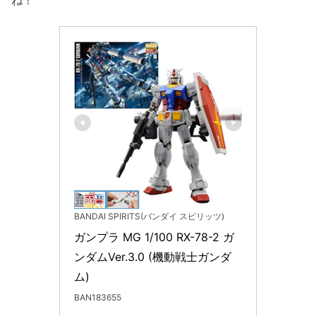
ね！
BANDAI SPIRITS(バンダイ スピリッツ)
ガンプラ MG 1/100 RX-78-2 ガ
ンダムVer.3.0 (機動戦士ガンダ
ム)
BAN183655