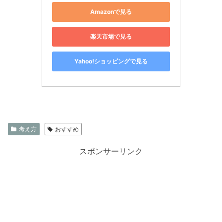
Amazonで見る
楽天市場で見る
Yahoo!ショッピングで見る
考え方
おすすめ
スポンサーリンク