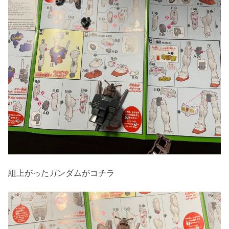
組上がったガンダムがコチラ