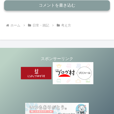
コメントを書き込む
ホーム
日常・雑記
考え方
スポンサーリンク