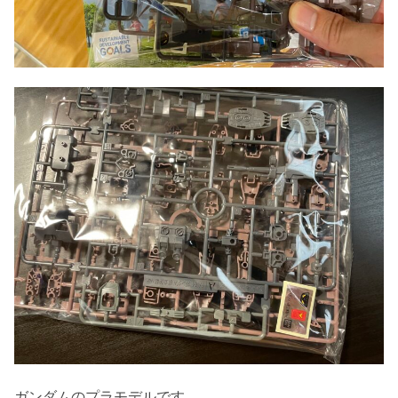
ガンダムのプラモデルです。