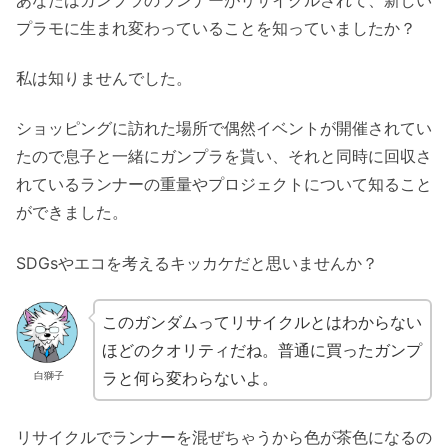
プラモに生まれ変わっていることを知っていましたか？
私は知りませんでした。
ショッピングに訪れた場所で偶然イベントが開催されてい
たので息子と一緒にガンプラを貰い、それと同時に回収さ
れているランナーの重量やプロジェクトについて知ること
ができました。
SDGsやエコを考えるキッカケだと思いませんか？
このガンダムってリサイクルとはわからない
ほどのクオリティだね。普通に買ったガンプ
ラと何ら変わらないよ。
白獅子
リサイクルでランナーを混ぜちゃうから色が茶色になるの