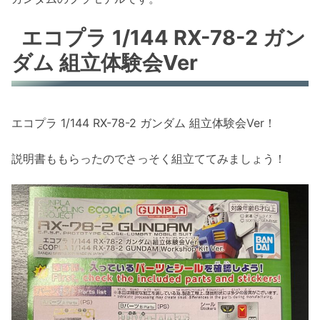
エコプラ 1/144 RX-78-2 ガン
ダム 組立体験会Ver
エコプラ 1/144 RX-78-2 ガンダム 組立体験会Ver！
説明書ももらったのでさっそく組立ててみましょう！