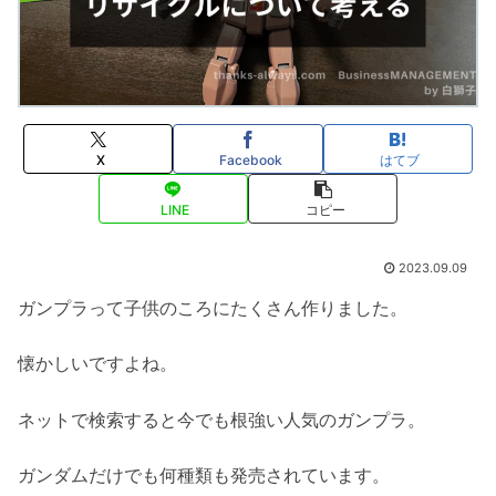
X
Facebook
はてブ
LINE
コピー
2023.09.09
ガンプラって子供のころにたくさん作りました。
懐かしいですよね。
ネットで検索すると今でも根強い人気のガンプラ。
ガンダムだけでも何種類も発売されています。