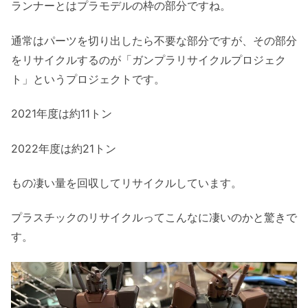
ランナーとはプラモデルの枠の部分ですね。
通常はパーツを切り出したら不要な部分ですが、その部分
をリサイクルするのが「ガンプラリサイクルプロジェク
ト」というプロジェクトです。
2021年度は約11トン
2022年度は約21トン
もの凄い量を回収してリサイクルしています。
プラスチックのリサイクルってこんなに凄いのかと驚きで
す。