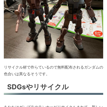
リサイクル材で作らているので無料配布されるガンダムの
色合いは異なるそうです。
SDGsやリサイクル
あなたはガンプラのランナーがリサイクルされて、新しい