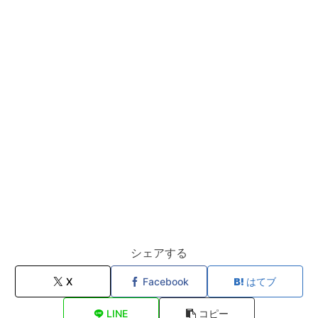
シェアする
X
Facebook
はてブ
LINE
コピー