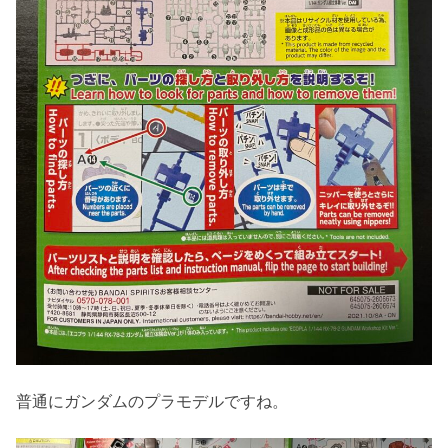
普通にガンダムのプラモデルですね。