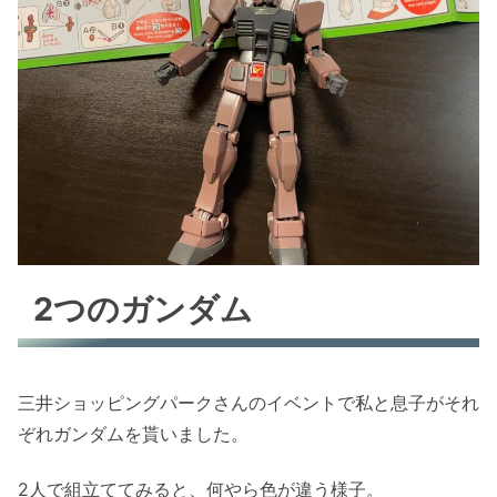
2つのガンダム
三井ショッピングパークさんのイベントで私と息子がそれ
ぞれガンダムを貰いました。
2人で組立ててみると、何やら色が違う様子。