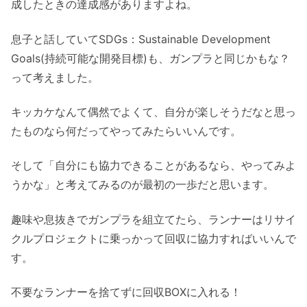
成したときの達成感がありますよね。
息子と話していてSDGs：Sustainable Development
Goals(持続可能な開発目標)も、ガンプラと同じかもな？
って考えました。
キッカケなんて偶然でよくて、自分が楽しそうだなと思っ
たものなら何だってやってみたらいいんです。
そして「自分にも協力できることがあるなら、やってみよ
うかな」と考えてみるのが最初の一歩だと思います。
趣味や息抜きでガンプラを組立てたら、ランナーはリサイ
クルプロジェクトに乗っかって回収に協力すればいいんで
す。
不要なランナーを捨てずに回収BOXに入れる！