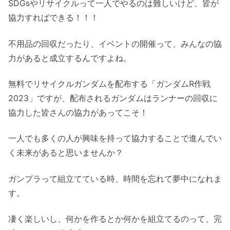
SDGsやリサイクルって一人でやるのは難しいけど、皆が
協力すればできる！！！
不用品の回収だったり、イベントの開催って、みんなの協
力があると成立するんですよね。
無料でリサイクルガンダムを配布する「ガンダムR作戦
2023」ですが、配布されるガンダムはランナーの回収に
協力した皆さんの協力があってこそ！
一人でも多くの人が興味を持って協力することで進んでい
く未来があると思いませんか？
ガンプラって組立てている時、時間を忘れて夢中になれま
す。
凄く楽しいし、何かを作るとか何かを組立てるのって、完