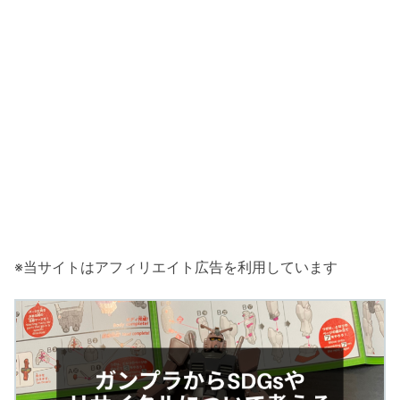
※当サイトはアフィリエイト広告を利用しています