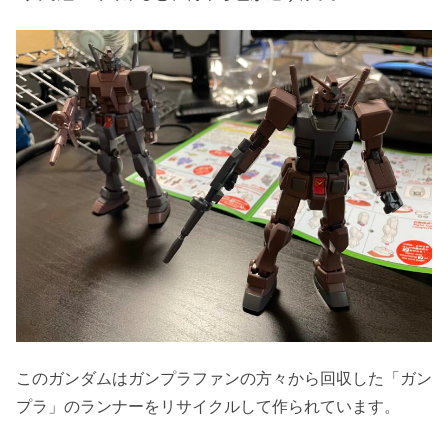
このガンダムはガンプラファンの方々から回収した「ガン
プラ」のランナーをリサイクルして作られています。