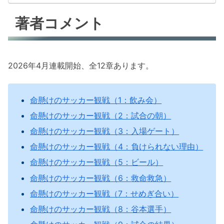
著者コメント
2026年4月連載開始、全12章あります。
命懸けのサッカー観戦（1：飲み会）
命懸けのサッカー観戦（2：試合の朝）
命懸けのサッカー観戦（3：入場ゲート）
命懸けのサッカー観戦（4：負けられない理由）
命懸けのサッカー観戦（5：ビール）
命懸けのサッカー観戦（6：救命救急）
命懸けのサッカー観戦（7：せめぎ合い）
命懸けのサッカー観戦（8：谷本選手）