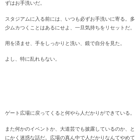
ずはお手洗いだ。
スタジアムに入る前には、いつも必ずお手洗いに寄る。多
少ムカつくことはあるにせよ、一旦気持ちをリセットだ。
用を済ませ、手をしっかりと洗い、鏡で自分を見た。
よし、特に乱れもない。
ゲート広場に戻ってくると何やら人だかりができている。
また何かのイベントか、大道芸でも披露しているのか、と
にかく迷惑な話だ。広場の真ん中で人だかりなんてやめて