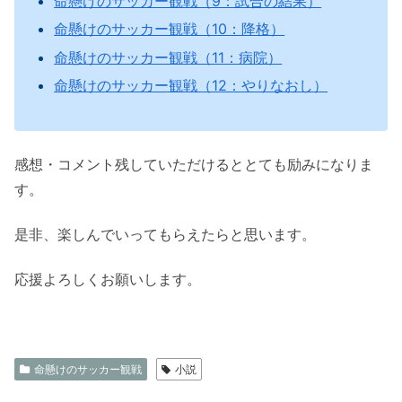
命懸けのサッカー観戦（9：試合の結果）
命懸けのサッカー観戦（10：降格）
命懸けのサッカー観戦（11：病院）
命懸けのサッカー観戦（12：やりなおし）
感想・コメント残していただけるととても励みになりま
す。
是非、楽しんでいってもらえたらと思います。
応援よろしくお願いします。
命懸けのサッカー観戦
小説