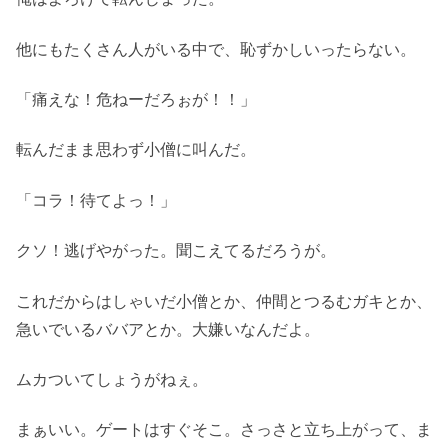
他にもたくさん人がいる中で、恥ずかしいったらない。
「痛えな！危ねーだろぉが！！」
転んだまま思わず小僧に叫んだ。
「コラ！待てよっ！」
クソ！逃げやがった。聞こえてるだろうが。
これだからはしゃいだ小僧とか、仲間とつるむガキとか、
急いでいるババアとか。大嫌いなんだよ。
ムカついてしょうがねぇ。
まぁいい。ゲートはすぐそこ。さっさと立ち上がって、ま