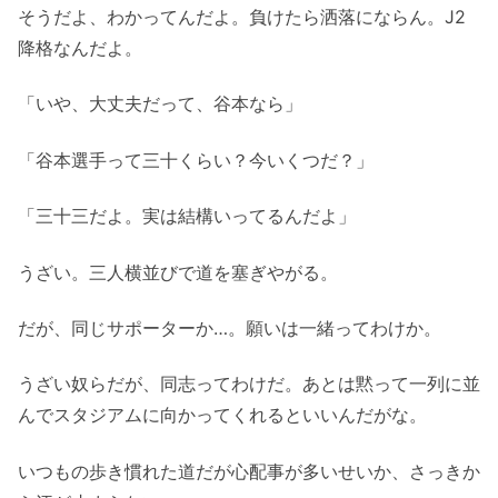
そうだよ、わかってんだよ。負けたら洒落にならん。J2
降格なんだよ。
「いや、大丈夫だって、谷本なら」
「谷本選手って三十くらい？今いくつだ？」
「三十三だよ。実は結構いってるんだよ」
うざい。三人横並びで道を塞ぎやがる。
だが、同じサポーターか…。願いは一緒ってわけか。
うざい奴らだが、同志ってわけだ。あとは黙って一列に並
んでスタジアムに向かってくれるといいんだがな。
いつもの歩き慣れた道だが心配事が多いせいか、さっきか