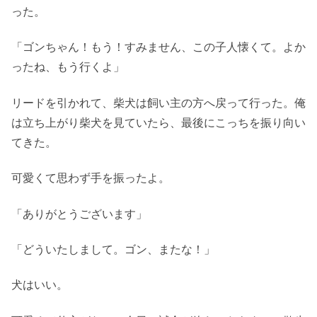
った。
「ゴンちゃん！もう！すみません、この子人懐くて。よか
ったね、もう行くよ」
リードを引かれて、柴犬は飼い主の方へ戻って行った。俺
は立ち上がり柴犬を見ていたら、最後にこっちを振り向い
てきた。
可愛くて思わず手を振ったよ。
「ありがとうございます」
「どういたしまして。ゴン、またな！」
犬はいい。