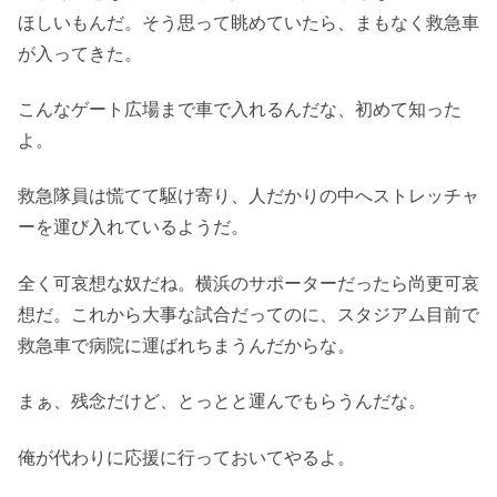
ほしいもんだ。そう思って眺めていたら、まもなく救急車
が入ってきた。
こんなゲート広場まで車で入れるんだな、初めて知った
よ。
救急隊員は慌てて駆け寄り、人だかりの中へストレッチャ
ーを運び入れているようだ。
全く可哀想な奴だね。横浜のサポーターだったら尚更可哀
想だ。これから大事な試合だってのに、スタジアム目前で
救急車で病院に運ばれちまうんだからな。
まぁ、残念だけど、とっとと運んでもらうんだな。
俺が代わりに応援に行っておいてやるよ。