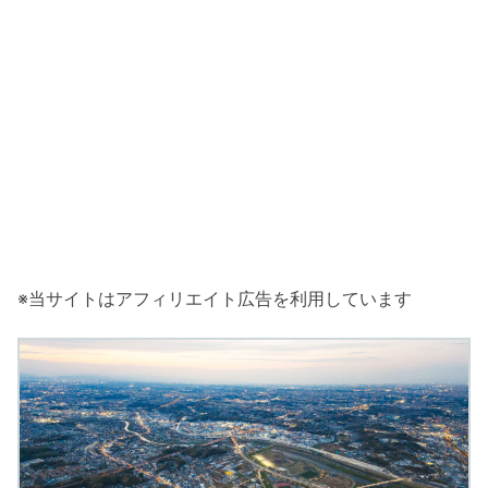
※当サイトはアフィリエイト広告を利用しています