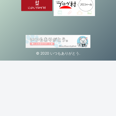
© 2020 いつもありがとう.