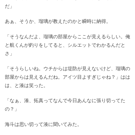
だ」
あぁ、そうか、瑠璃が教えたのかと瞬時に納得。
「そうなんだよ、瑠璃の部屋からここが見えるらしい。俺
と航くんが釣りをしてると、シルエットでわかるんだと
さ」
「そうらしいね。ウチからは堤防が見えないけど、瑠璃の
部屋からは見えるんだね。アイツ目よすぎじゃね？」はは
は、と湊は笑った。
「なぁ、湊、拓真ってなんで今日あんなに張り切ってた
の？」
海斗は思い切って湊に聞いてみた。