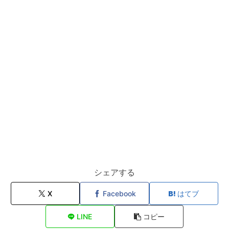
シェアする
X
Facebook
はてブ
LINE
コピー