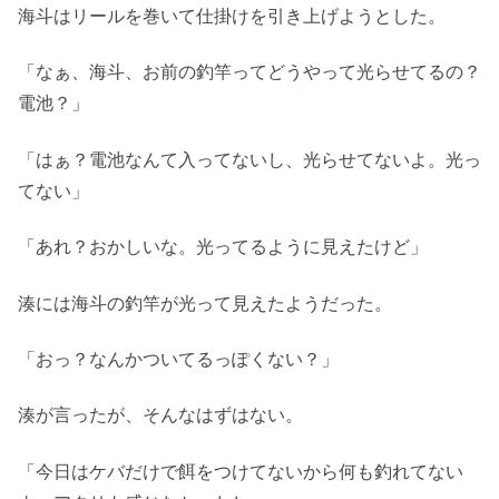
海斗はリールを巻いて仕掛けを引き上げようとした。
「なぁ、海斗、お前の釣竿ってどうやって光らせてるの？
電池？」
「はぁ？電池なんて入ってないし、光らせてないよ。光っ
てない」
「あれ？おかしいな。光ってるように見えたけど」
湊には海斗の釣竿が光って見えたようだった。
「おっ？なんかついてるっぽくない？」
湊が言ったが、そんなはずはない。
「今日はケバだけで餌をつけてないから何も釣れてない