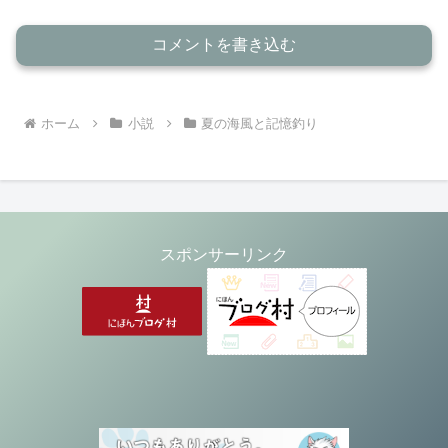
コメントを書き込む
ホーム
小説
夏の海風と記憶釣り
スポンサーリンク