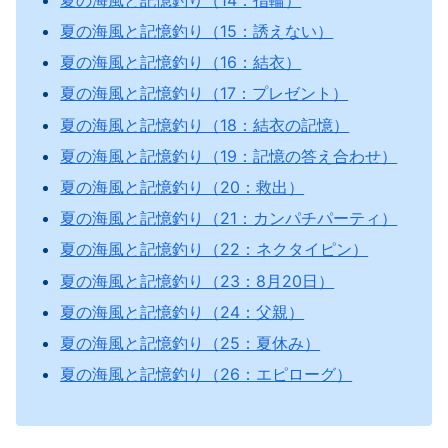
夏の海風と記憶釣り（15：誘えない）
夏の海風と記憶釣り（16：結衣）
夏の海風と記憶釣り（17：プレゼント）
夏の海風と記憶釣り（18：結衣の記憶）
夏の海風と記憶釣り（19：記憶の答え合わせ）
夏の海風と記憶釣り（20：救出）
夏の海風と記憶釣り（21：カンパチパーティ）
夏の海風と記憶釣り（22：ネクタイピン）
夏の海風と記憶釣り（23：8月20日）
夏の海風と記憶釣り（24：父親）
夏の海風と記憶釣り（25：夏休み）
夏の海風と記憶釣り（26：エピローグ）