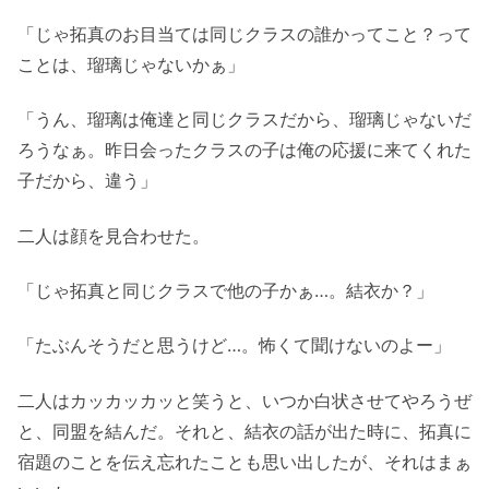
「じゃ拓真のお目当ては同じクラスの誰かってこと？って
ことは、瑠璃じゃないかぁ」
「うん、瑠璃は俺達と同じクラスだから、瑠璃じゃないだ
ろうなぁ。昨日会ったクラスの子は俺の応援に来てくれた
子だから、違う」
二人は顔を見合わせた。
「じゃ拓真と同じクラスで他の子かぁ…。結衣か？」
「たぶんそうだと思うけど…。怖くて聞けないのよー」
二人はカッカッカッと笑うと、いつか白状させてやろうぜ
と、同盟を結んだ。それと、結衣の話が出た時に、拓真に
宿題のことを伝え忘れたことも思い出したが、それはまぁ