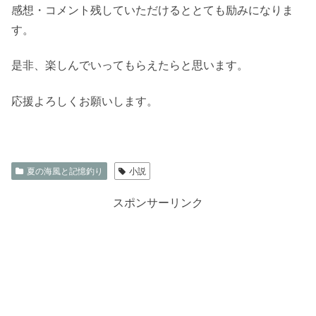
感想・コメント残していただけるととても励みになりま
す。
是非、楽しんでいってもらえたらと思います。
応援よろしくお願いします。
夏の海風と記憶釣り
小説
スポンサーリンク