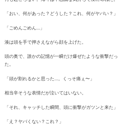
「おい、何があった？どうした？これ、何がヤバい？」
「ごめんごめん…」
湊は頭を手で押さえながら顔を上げた。
頭の奥で、誰かの記憶が一瞬だけ爆ぜたような衝撃だっ
た。
「頭が割れるかと思った…。くっそ痛ぇ〜」
相当辛そうな表情だが泣いてはいない。
「それ、キャッチした瞬間、頭に衝撃がガツンと来た」
「え？ヤバくない？これ？」