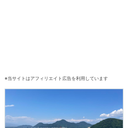
※当サイトはアフィリエイト広告を利用しています