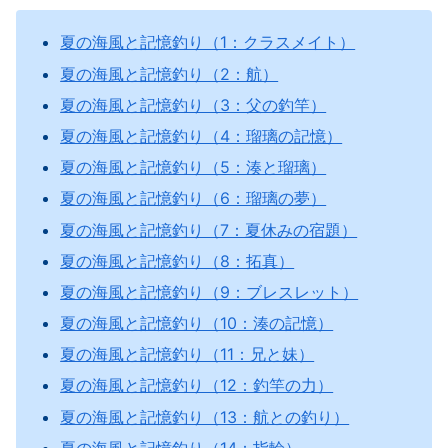
夏の海風と記憶釣り（1：クラスメイト）
夏の海風と記憶釣り（2：航）
夏の海風と記憶釣り（3：父の釣竿）
夏の海風と記憶釣り（4：瑠璃の記憶）
夏の海風と記憶釣り（5：湊と瑠璃）
夏の海風と記憶釣り（6：瑠璃の夢）
夏の海風と記憶釣り（7：夏休みの宿題）
夏の海風と記憶釣り（8：拓真）
夏の海風と記憶釣り（9：ブレスレット）
夏の海風と記憶釣り（10：湊の記憶）
夏の海風と記憶釣り（11：兄と妹）
夏の海風と記憶釣り（12：釣竿の力）
夏の海風と記憶釣り（13：航との釣り）
夏の海風と記憶釣り（14：指輪）