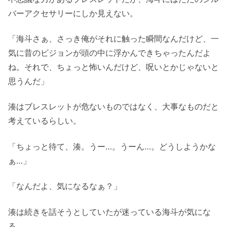
バーアクセサリーにしか見えない。
「海斗さぁ、さっき俺がそれに触った瞬間なんだけど、一
気に昔のビジョンが頭の中に浮かんできちゃったんだよ
ね。それで、ちょっと怖いんだけど、呪いとかじゃないと
思うんだ」
湊はブレスレットが危ないものではなく、大事なものだと
考えているらしい。
「ちょっと待て、湊。うー…。うーん…。どうしようかな
ぁ…」
「なんだよ、気になるなぁ？」
湊は続きを話そうとしていたが迷っている海斗が気にな
る。