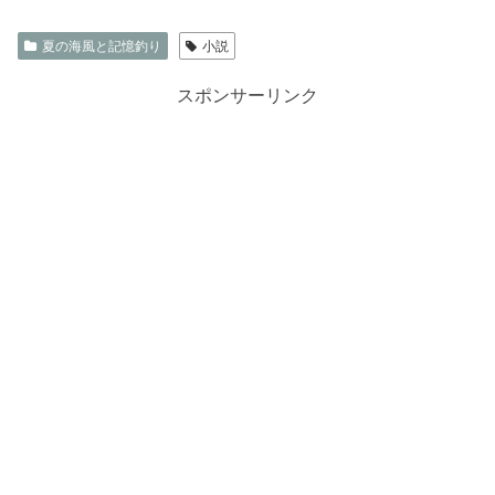
夏の海風と記憶釣り
小説
スポンサーリンク