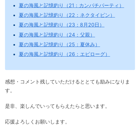
夏の海風と記憶釣り（21：カンパチパーティ）
夏の海風と記憶釣り（22：ネクタイピン）
夏の海風と記憶釣り（23：8月20日）
夏の海風と記憶釣り（24：父親）
夏の海風と記憶釣り（25：夏休み）
夏の海風と記憶釣り（26：エピローグ）
感想・コメント残していただけるととても励みになりま
す。
是非、楽しんでいってもらえたらと思います。
応援よろしくお願いします。