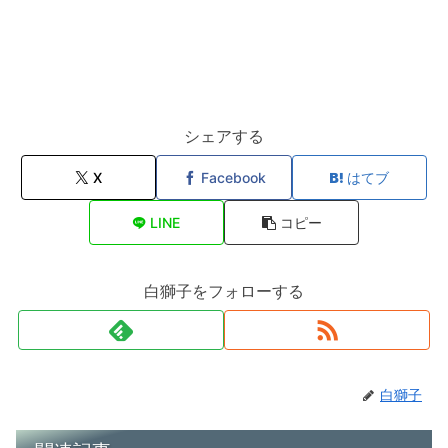
シェアする
X
Facebook
はてブ
LINE
コピー
白獅子をフォローする
白獅子