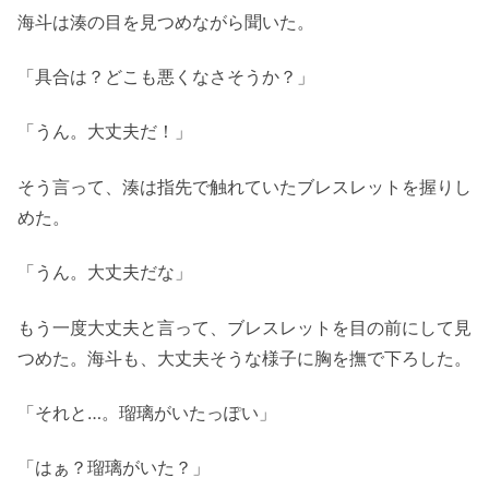
海斗は湊の目を見つめながら聞いた。
「具合は？どこも悪くなさそうか？」
「うん。大丈夫だ！」
そう言って、湊は指先で触れていたブレスレットを握りし
めた。
「うん。大丈夫だな」
もう一度大丈夫と言って、ブレスレットを目の前にして見
つめた。海斗も、大丈夫そうな様子に胸を撫で下ろした。
「それと…。瑠璃がいたっぽい」
「はぁ？瑠璃がいた？」