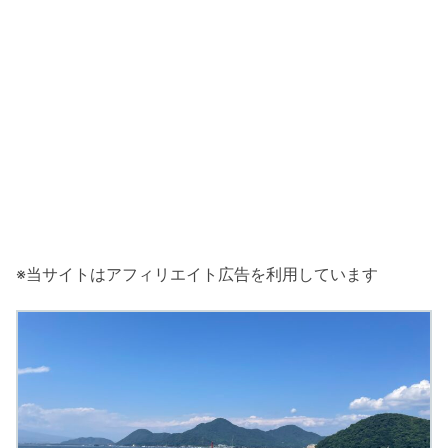
※当サイトはアフィリエイト広告を利用しています