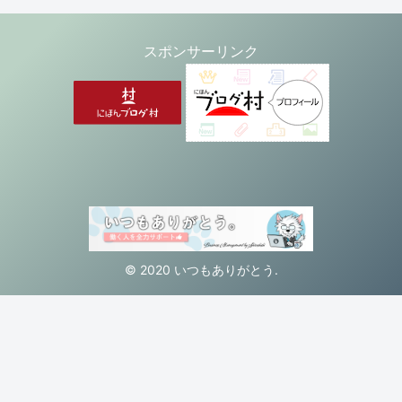
スポンサーリンク
© 2020 いつもありがとう.