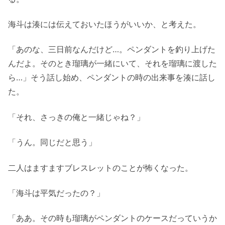
海斗は湊には伝えておいたほうがいいか、と考えた。
「あのな、三日前なんだけど…。ペンダントを釣り上げた
んだよ。そのとき瑠璃が一緒にいて、それを瑠璃に渡した
ら…」そう話し始め、ペンダントの時の出来事を湊に話し
た。
「それ、さっきの俺と一緒じゃね？」
「うん。同じだと思う」
二人はますますブレスレットのことが怖くなった。
「海斗は平気だったの？」
「ああ。その時も瑠璃がペンダントのケースだっていうか