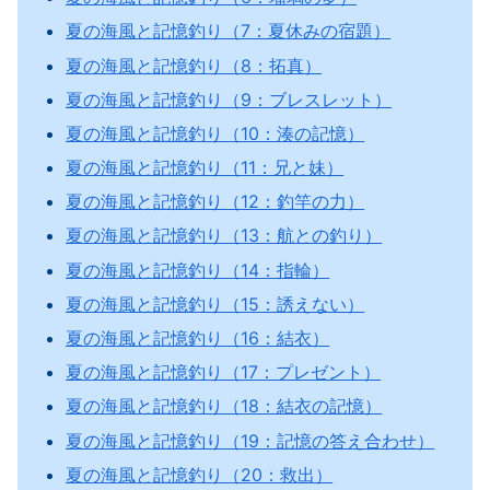
夏の海風と記憶釣り（7：夏休みの宿題）
夏の海風と記憶釣り（8：拓真）
夏の海風と記憶釣り（9：ブレスレット）
夏の海風と記憶釣り（10：湊の記憶）
夏の海風と記憶釣り（11：兄と妹）
夏の海風と記憶釣り（12：釣竿の力）
夏の海風と記憶釣り（13：航との釣り）
夏の海風と記憶釣り（14：指輪）
夏の海風と記憶釣り（15：誘えない）
夏の海風と記憶釣り（16：結衣）
夏の海風と記憶釣り（17：プレゼント）
夏の海風と記憶釣り（18：結衣の記憶）
夏の海風と記憶釣り（19：記憶の答え合わせ）
夏の海風と記憶釣り（20：救出）