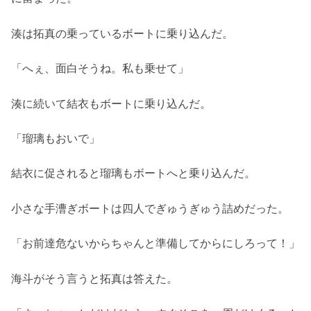
湊は拓真の乗っているボートに乗り込んだ。
「へぇ、面白そうね。私も乗せて」
湊に続いて結衣もボートに乗り込んだ。
「瑠璃もおいで」
結衣に促されると瑠璃もボートへと乗り込んだ。
小さな手漕ぎボートは四人でぎゅうぎゅう詰めだった。
「お前達危ないからちゃんと準備してからにしろって！」
海斗がそう言うと拓真は答えた。