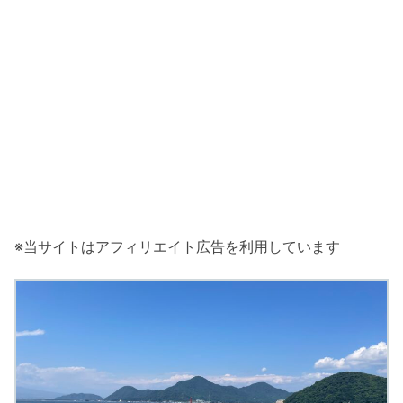
※当サイトはアフィリエイト広告を利用しています