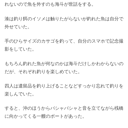
れないので魚を外すのも海斗が世話をする。
湊は釣り餌のイソメは触りたがらないが釣れた魚は自分で
外せていた。
手のひらサイズのカサゴを釣って、自分のスマホで記念撮
影をしていた。
もちろん釣れた魚が何なのかは海斗だけしかわからないの
だが、それぞれ釣りを楽しめていた。
四人は遺留品を釣り上げることなどすっかり忘れて釣りを
楽しんでいた。
すると、沖のほうからバシャバシャと音を立てながら桟橋
に向かってくる一艘のボートがあった。