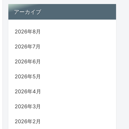
アーカイブ
2026年8月
2026年7月
2026年6月
2026年5月
2026年4月
2026年3月
2026年2月