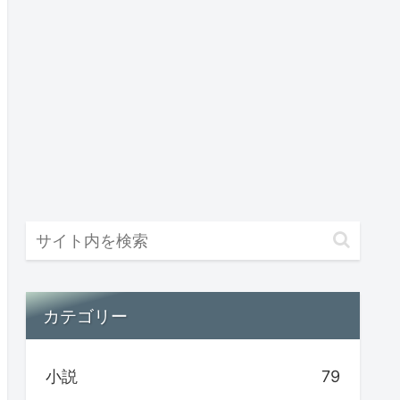
カテゴリー
小説
79