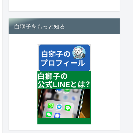
白獅子をもっと知る