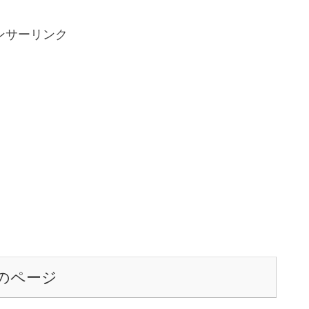
ンサーリンク
のページ