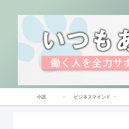
小説
ビジネスマインド