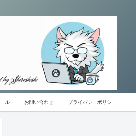
ール
お問い合わせ
プライバシーポリシー