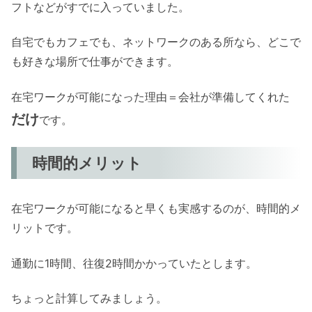
フトなどがすでに入っていました。
自宅でもカフェでも、ネットワークのある所なら、どこで
も好きな場所で仕事ができます。
在宅ワークが可能になった理由＝会社が準備してくれた
だけ
です。
時間的メリット
在宅ワークが可能になると早くも実感するのが、時間的メ
リットです。
通勤に1時間、往復2時間かかっていたとします。
ちょっと計算してみましょう。