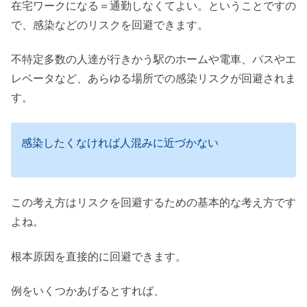
在宅ワークになる＝通勤しなくてよい。ということですの
で、感染などのリスクを回避できます。
不特定多数の人達が行きかう駅のホームや電車、バスやエ
レベータなど、あらゆる場所での感染リスクが回避されま
す。
感染したくなければ人混みに近づかない
この考え方はリスクを回避するための基本的な考え方です
よね。
根本原因を直接的に回避できます。
例をいくつかあげるとすれば、