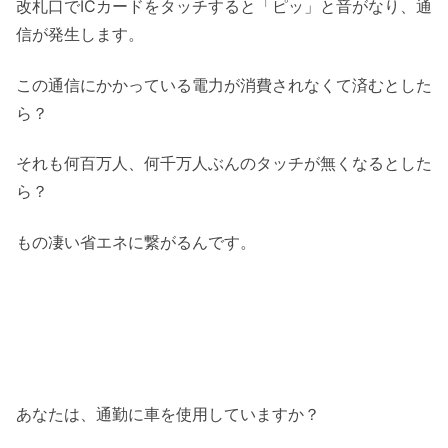
改札口でICカードをタッチすると「ピッ」と音がなり、通
信が発生します。
この通信にかかっている電力が消費されなくて済むとした
ら？
それも何百万人、何千万人ぶんのタッチが無くなるとした
ら？
もの凄い省エネに繋がるんです。
あなたは、通勤に車を使用していますか？