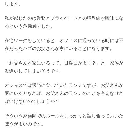
します。
私が感じたのは業務とプライベートとの境界線が曖昧にな
るという危機感でした。
在宅ワークをしていると、オフィスに通っている時には不
在だったハズのお父さんが家にいることになります。
「お父さんが家にいるって、日曜日かよ！？」と、家族が
勘違いしてしまいそうです。
オフィスでは適当に食べていたランチですが、お父さんが
家にいるとなれば、お父さんのランチのことを考えなけれ
ばいけないのでしょうか？
そういう家族間でのルールをしっかりと話し合っておいた
ほうがよいのです。