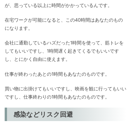
が、思っている以上に時間がかかっているんです。
在宅ワークが可能になると、この40時間はあなたのもの
になります。
会社に通勤しているハズだった1時間を使って、筋トレを
してもいいですし、1時間遅く起きてくるでもいいです
し、とにかく自由に使えます。
仕事が終わったあとの1時間もあなたのものです。
買い物に出掛けてもいいですし、映画を観に行ってもいい
ですし、仕事終わりの1時間もあなたのものです。
感染などリスク回避