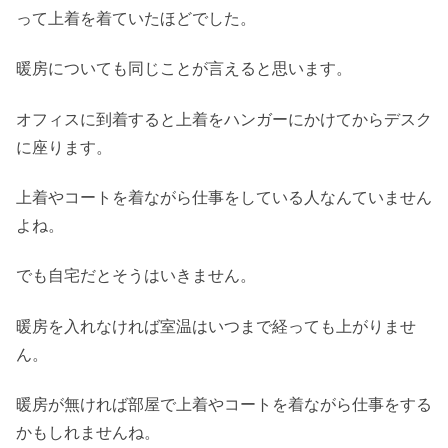
って上着を着ていたほどでした。
暖房についても同じことが言えると思います。
オフィスに到着すると上着をハンガーにかけてからデスク
に座ります。
上着やコートを着ながら仕事をしている人なんていません
よね。
でも自宅だとそうはいきません。
暖房を入れなければ室温はいつまで経っても上がりませ
ん。
暖房が無ければ部屋で上着やコートを着ながら仕事をする
かもしれませんね。