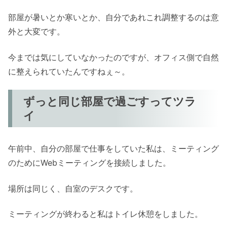
部屋が暑いとか寒いとか、自分であれこれ調整するのは意
外と大変です。
今までは気にしていなかったのですが、オフィス側で自然
に整えられていたんですねぇ～。
ずっと同じ部屋で過ごすってツラ
イ
午前中、自分の部屋で仕事をしていた私は、ミーティング
のためにWebミーティングを接続しました。
場所は同じく、自室のデスクです。
ミーティングが終わると私はトイレ休憩をしました。