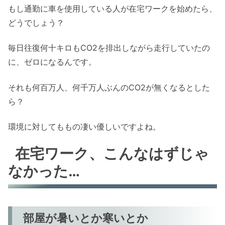
もし通勤に車を使用している人が在宅ワークを始めたら、
どうでしょう？
毎日往復何十キロもCO2を排出しながら走行していたの
に、ゼロになるんです。
それも何百万人、何千万人ぶんのCO2が無くなるとした
ら？
環境に対してももの凄い優しいですよね。
在宅ワーク、こんなはずじゃ
なかった…
部屋が暑いとか寒いとか