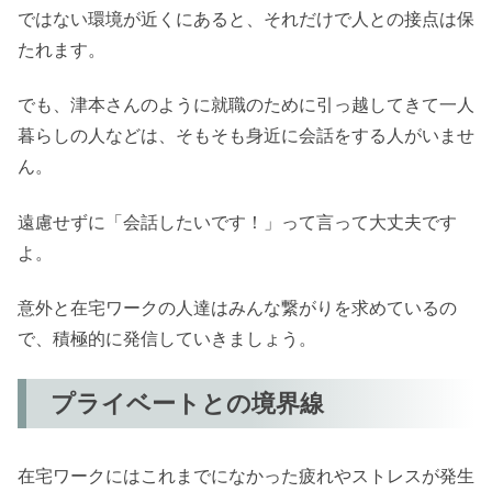
ではない環境が近くにあると、それだけで人との接点は保
たれます。
でも、津本さんのように就職のために引っ越してきて一人
暮らしの人などは、そもそも身近に会話をする人がいませ
ん。
遠慮せずに「会話したいです！」って言って大丈夫です
よ。
意外と在宅ワークの人達はみんな繋がりを求めているの
で、積極的に発信していきましょう。
プライベートとの境界線
在宅ワークにはこれまでになかった疲れやストレスが発生