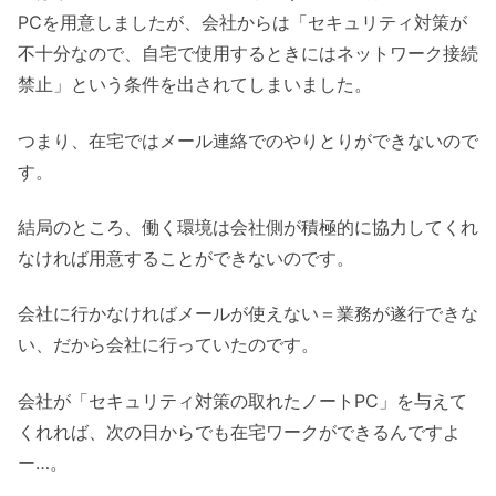
PCを用意しましたが、会社からは「セキュリティ対策が
不十分なので、自宅で使用するときにはネットワーク接続
禁止」という条件を出されてしまいました。
つまり、在宅ではメール連絡でのやりとりができないので
す。
結局のところ、働く環境は会社側が積極的に協力してくれ
なければ用意することができないのです。
会社に行かなければメールが使えない＝業務が遂行できな
い、だから会社に行っていたのです。
会社が「セキュリティ対策の取れたノートPC」を与えて
くれれば、次の日からでも在宅ワークができるんですよ
ー…。