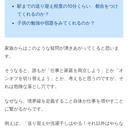
駅までの送り迎え程度の10分くらい、都合をつけ
てくれるのか？
子供の勉強や宿題をみてくれるのか？
家族からはこのような疑問が湧きあがってくると思いま
す。
そうなると、誰もが「仕事と家庭を両立しよう」とか「オ
ンオフを切り替えよう」とか、考えると思うのですが、そ
れは危険な落とし穴です。
なぜなら、境界線を定義すること自体が仕事を増やすこと
に繋がるからです。
例えば、「送り迎えや洗濯干しはやる！それ以外はやらな