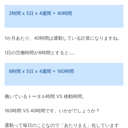
2時間 x 5日 x 4週間 = 40時間
1か月あたり、40時間は通勤している計算になりますね。
1日の労働時間が8時間とすると…。
8時間 x 5日 x 4週間 = 160時間
働いているトータル時間 VS 移動時間。
160時間 VS 40時間です。いかがでしょうか？
通勤って毎日のことなので「あたりまえ」化しています