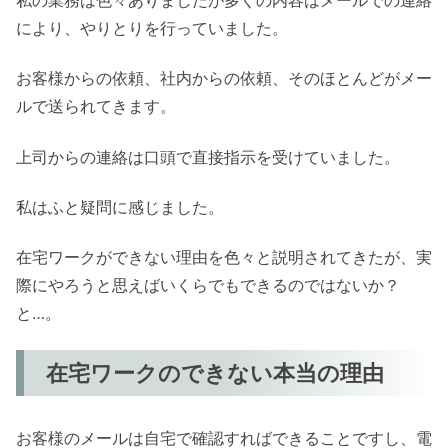
により、やりとりを行っていました。
お客様からの依頼、社内からの依頼、そのほとんどがメー
ルで送られてきます。
上司からの連絡は口頭で直接指示を受けていました。
私はふと疑問に感じました。
在宅ワークができない理由を色々と説明されてきたが、実
際にやろうと思えばいくらでもできるのではないか？
と…。
在宅ワークのできない本当の理由
お客様のメールは自宅で確認すればできることですし、電