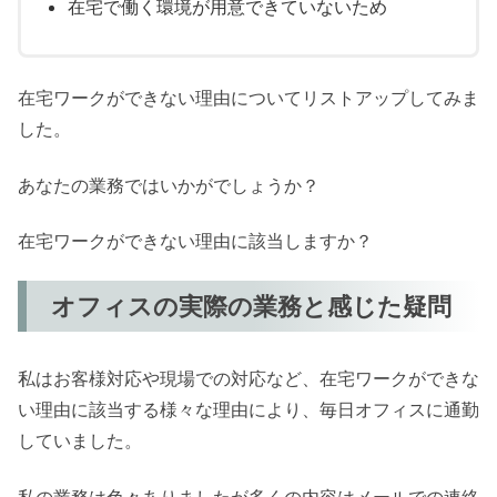
在宅で働く環境が用意できていないため
在宅ワークができない理由についてリストアップしてみま
した。
あなたの業務ではいかがでしょうか？
在宅ワークができない理由に該当しますか？
オフィスの実際の業務と感じた疑問
私はお客様対応や現場での対応など、在宅ワークができな
い理由に該当する様々な理由により、毎日オフィスに通勤
していました。
私の業務は色々ありましたが多くの内容はメールでの連絡