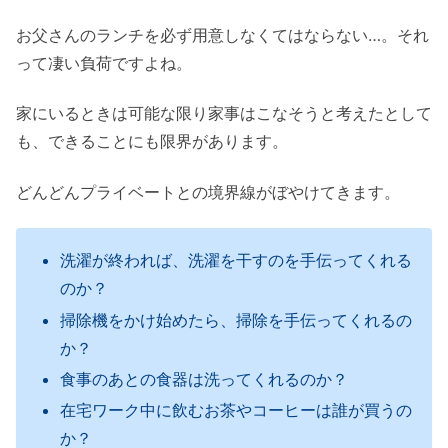
お父さんのランチを必ず用意しなくてはならない…。それ
って凄い負荷ですよね。
家にいるときは可能な限り家事はこなそうと考えたとして
も、できることにも限界があります。
どんどんプライベートとの境界線がぼやけてきます。
洗濯が終われば、洗濯を干すのを手伝ってくれる
のか？
掃除機をかけ始めたら、掃除を手伝ってくれるの
か？
食事のあとの食器は洗ってくれるのか？
在宅ワーク中に飲むお茶やコーヒーは誰が買うの
か？