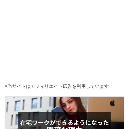
※当サイトはアフィリエイト広告を利用しています