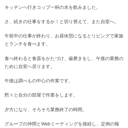
キッチンへ行きコップ一杯の水を飲みました。
さ、続きの仕事をするか！と切り替えて、また自室へ。
午前中の仕事が終わり、お昼休憩になるとリビングで家族
とランチを食べます。
食べ終わると食器をかたづけ、歯磨きをし、午後の業務の
ために自室へ戻ります。
午後は調べもの中心の作業です。
黙々と自分の部屋で作業をします。
夕方になり、そろそろ業務終了の時間。
グループの仲間とWebミーティングを接続し、定例の報