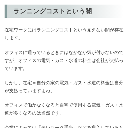
ランニングコストという闇
在宅ワークにはランニングコストという見えない闇が存在
します。
オフィスに通っているときにはなかなか気が付かないので
すが、オフィスの電気・ガス・水道の料金は会社が支払っ
ています。
しかし、在宅＝自分の家の電気・ガス・水道の料金は自分
が支払っていますよね。
オフィスで働かなくなると自宅で使用する電気・ガス・水
道が多くなるのは当然です。
企業によっては「テレワーク手当」などを導入していると