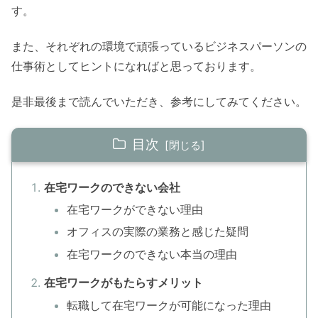
す。
また、それぞれの環境で頑張っているビジネスパーソンの
仕事術としてヒントになればと思っております。
是非最後まで読んでいただき、参考にしてみてください。
目次
在宅ワークのできない会社
在宅ワークができない理由
オフィスの実際の業務と感じた疑問
在宅ワークのできない本当の理由
在宅ワークがもたらすメリット
転職して在宅ワークが可能になった理由