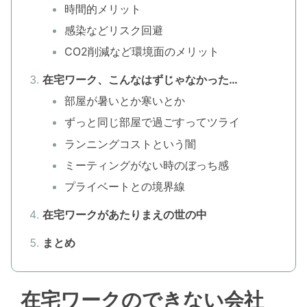
時間的メリット
感染などリスク回避
CO2削減など環境面のメリット
在宅ワーク、こんなはずじゃなかった…
部屋が暑いとか寒いとか
ずっと同じ部屋で過ごすってツライ
ランニングコストという闇
ミーティングがない時のぼっち感
プライベートとの境界線
在宅ワークがあたりまえの世の中
まとめ
在宅ワークのできない会社