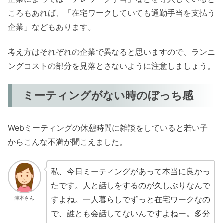
ころもあれば、「在宅ワークしていても通勤手当を支払う
企業」などもあります。
考え方はそれぞれの企業で異なると思いますので、ランニ
ングコストの部分を見落とさないように注意しましょう。
ミーティングがない時のぼっち感
Webミーティングの休憩時間に雑談をしていると若い子
からこんな不満が聞こえました。
私、今日ミーティングがあって本当に良かっ
たです。人と話しをするのが久しぶりなんで
すよね。一人暮らしでずっと在宅ワークなの
津本さん
で、誰とも会話してないんですよねー。多分