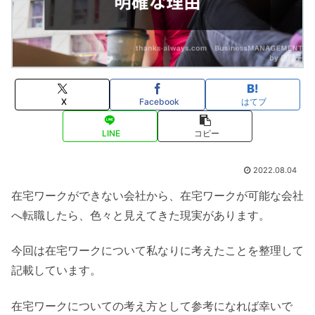
X
Facebook
はてブ
LINE
コピー
2022.08.04
在宅ワークができない会社から、在宅ワークが可能な会社
へ転職したら、色々と見えてきた現実があります。
今回は在宅ワークについて私なりに考えたことを整理して
記載しています。
在宅ワークについての考え方として参考になれば幸いで