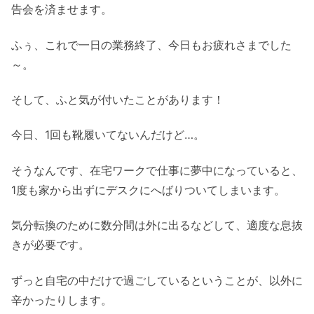
告会を済ませます。
ふぅ、これで一日の業務終了、今日もお疲れさまでした
～。
そして、ふと気が付いたことがあります！
今日、1回も靴履いてないんだけど…。
そうなんです、在宅ワークで仕事に夢中になっていると、
1度も家から出ずにデスクにへばりついてしまいます。
気分転換のために数分間は外に出るなどして、適度な息抜
きが必要です。
ずっと自宅の中だけで過ごしているということが、以外に
辛かったりします。