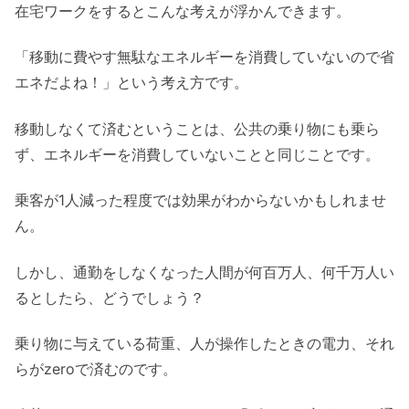
在宅ワークをするとこんな考えが浮かんできます。
「移動に費やす無駄なエネルギーを消費していないので省
エネだよね！」という考え方です。
移動しなくて済むということは、公共の乗り物にも乗ら
ず、エネルギーを消費していないことと同じことです。
乗客が1人減った程度では効果がわからないかもしれませ
ん。
しかし、通勤をしなくなった人間が何百万人、何千万人い
るとしたら、どうでしょう？
乗り物に与えている荷重、人が操作したときの電力、それ
らがzeroで済むのです。