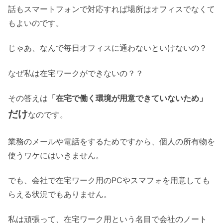
話もスマートフォンで対応すれば場所はオフィスでなくて
もよいのです。
じゃあ、なんで毎日オフィスに通わないといけないの？
なぜ私は在宅ワークができないの？？
その答えは
「在宅で働く環境が用意できていないため」
だけ
なのです。
業務のメールや電話をするためですから、個人の所有物を
使うワケにはいきません。
でも、会社で在宅ワーク用のPCやスマフォを用意しても
らえる状況でもありません。
私は頑張って、在宅ワーク用という名目で会社のノート