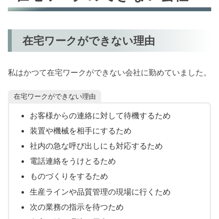
在宅ワークができない理由
私はかつて在宅ワークができない会社に勤めていました。
在宅ワークができない理由
お客様からの連絡に対して待機するため
装置や機械を相手にするため
社内の急な呼び出しにも対応するため
電話連絡をうけとるため
ものづくりをするため
生産ラインや品質管理の現場に行くため
次の業務の指示を待つため