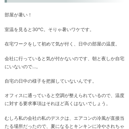
部屋が暑い！
室温を見ると30℃。そりゃ暑いワケです。
在宅ワークをして初めて気が付く、日中の部屋の温度。
会社に行っていると気が付かないのです、朝と夜しか自宅
にいないので…。
自宅の日中の様子を把握していないんです。
オフィスに通っていると空調が整えられているので、温度
に対する要求事項はそれほど高くはないでしょう。
むしろ私の会社の私のデスクは、エアコンの冷風が直接当
たる場所だったので、夏になるとキンキンに冷やされちゃ