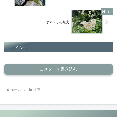
ヤマユリの魅力
コメント
コメントを書き込む
ホーム
小説