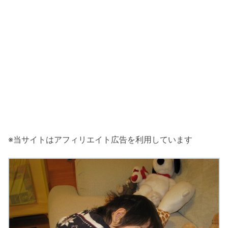
※当サイトはアフィリエイト広告を利用しています