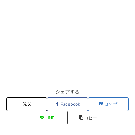
シェアする
X
Facebook
はてブ
LINE
コピー