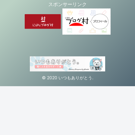
スポンサーリンク
© 2020 いつもありがとう.