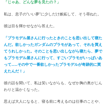
「じゃあ、どんな夢を見たの？」
私は、息子の“いい夢”に少しだけ嫉妬して、そう尋ねた。
彼は目を輝かせながら答えた。
「プラモデル屋さんに行ったときのことを思い出して寝た
んだ。欲しかったガンダムのプラモがあって、それを買え
てうれしかった。そのことを思い出しながら寝たら、夢で
もプラモデル屋さんに行って、すごいプラモがいっぱいあ
って……その中で一番欲しかったプラモデルが奇跡的に買
えたんだ！」
彼の話を聞いて、私は笑いながらも、なぜか胸の奥がじん
わりと温かくなった。
思えば大人になると、寝る前に考えるのは仕事のことや、