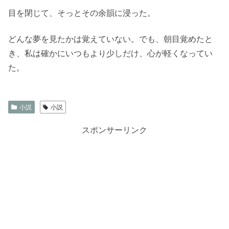
目を閉じて、そっとその余韻に浸った。
どんな夢を見たかは覚えていない。でも、朝目覚めたと
き、私は確かにいつもより少しだけ、心が軽くなってい
た。
小説
小説
スポンサーリンク