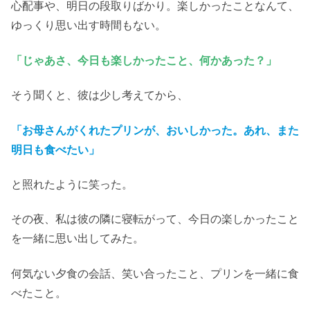
心配事や、明日の段取りばかり。楽しかったことなんて、
ゆっくり思い出す時間もない。
「じゃあさ、今日も楽しかったこと、何かあった？」
そう聞くと、彼は少し考えてから、
「
お母さん
がくれたプリンが、おいしかった。あれ、また
明日も食べたい」
と照れたように笑った。
その夜、私は彼の隣に寝転がって、今日の楽しかったこと
を一緒に思い出してみた。
何気ない夕食の会話、笑い合ったこと、プリンを一緒に食
べたこと。