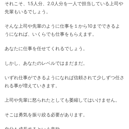
それこそ、1.5人分、2.0人分を一人で担当している上司や
先輩もいるでしょう。
そんな上司や先輩のように仕事を１から10までできるよ
うになれば、いくらでも仕事をもらえます。
あなたに仕事を任せてくれるでしょう。
しかし、あなたのレベルではまだまだ。
いずれ仕事ができるようになれば信頼されて少しずつ任さ
れる事が増えていきます。
上司や先輩に怒られたとしても萎縮してはいけません。
そこは勇気を振り絞る必要があります。