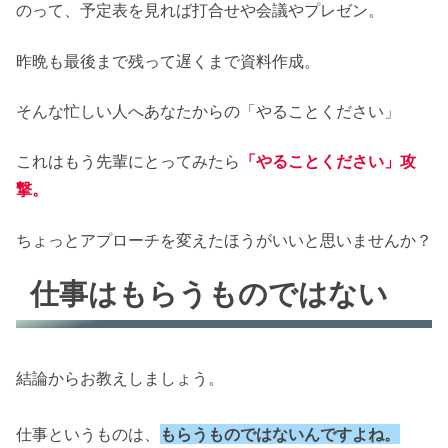
のって、予定表を見れば打合せや会議やプレゼン。
昨晩も最後まで残って遅くまで資料作成。
そんな忙しい人へあなたからの「やることください」
これはもう先輩にとってみたら
「やることください」攻
撃。
ちょっとアプローチを変えたほうがいいと思いませんか？
仕事はもらうものではない
結論からお教えしましょう。
仕事というものは、
もらうものではないんですよね。