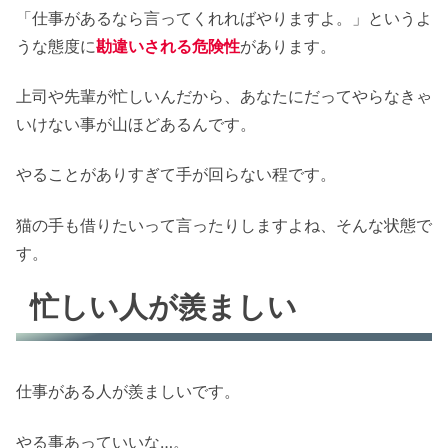
「仕事があるなら言ってくれればやりますよ。」というよ
うな態度に
勘違いされる危険性
があります。
上司や先輩が忙しいんだから、あなたにだってやらなきゃ
いけない事が山ほどあるんです。
やることがありすぎて手が回らない程です。
猫の手も借りたいって言ったりしますよね、そんな状態で
す。
忙しい人が羨ましい
仕事がある人が羨ましいです。
やる事あっていいな…。