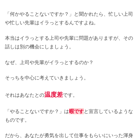
「何かやることないですか？」と聞かれたら、忙しい上司
や忙しい先輩はイラっとするんですよね。
本当はイラっとする上司や先輩に問題がありますが、その
話しは別の機会にしましょう。
なぜ、上司や先輩がイラっとするのか？
そっちを中心に考えていきましょう。
温度差
それはあなたとの
です。
「やることないですか？」は
暇です
と宣言しているような
ものです。
だから、あなたが勇気を出して仕事をもらいにいった渾身