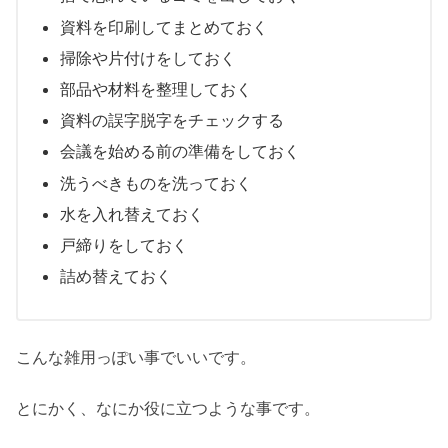
資料を印刷してまとめておく
掃除や片付けをしておく
部品や材料を整理しておく
資料の誤字脱字をチェックする
会議を始める前の準備をしておく
洗うべきものを洗っておく
水を入れ替えておく
戸締りをしておく
詰め替えておく
こんな雑用っぽい事でいいです。
とにかく、なにか役に立つような事です。