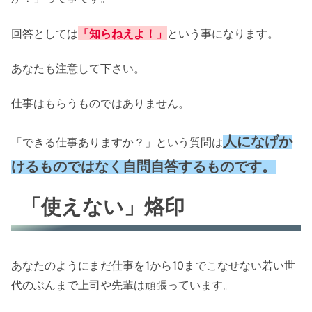
回答としては
「知らねえよ！」
という事になります。
あなたも注意して下さい。
仕事はもらうものではありません。
人になげか
「できる仕事ありますか？」という質問は
けるものではなく自問自答するものです。
「使えない」烙印
あなたのようにまだ仕事を1から10までこなせない若い世
代のぶんまで上司や先輩は頑張っています。