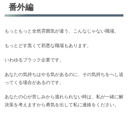
番外編
もっともっと全然雰囲気が違う、こんなじゃない職場。
もっとどす黒くて邪悪な職場もあります。
いわゆるブラック企業です。
あなたの気持ちはやる気があるのに、その気持ちをへし追
ってくる場合があるのです。
あなたの心が苦しみから逃れられない時は、私が一緒に解
決策を考えますから勇気を出して私に連絡をください。