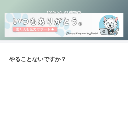
thank you as always
やることないですか？