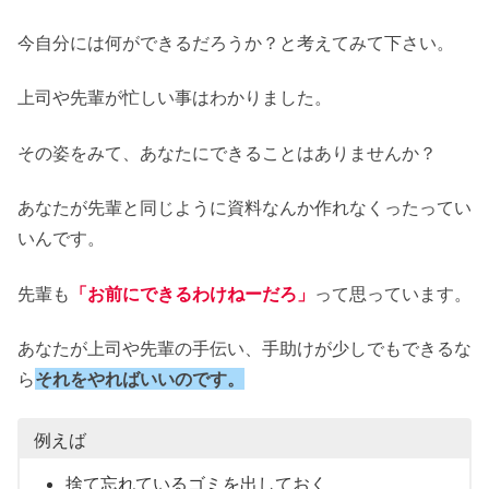
今自分には何ができるだろうか？と考えてみて下さい。
上司や先輩が忙しい事はわかりました。
その姿をみて、あなたにできることはありませんか？
あなたが先輩と同じように資料なんか作れなくったってい
いんです。
先輩も
「お前にできるわけねーだろ」
って思っています。
あなたが上司や先輩の手伝い、手助けが少しでもできるな
ら
それをやればいいのです。
例えば
捨て忘れているゴミを出しておく