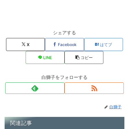
シェアする
X
Facebook
はてブ
LINE
コピー
白獅子をフォローする
白獅子
関連記事