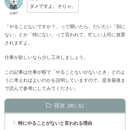
ダメですよ、そりゃ。
白獅子
「やることないですか？」って聞いたら、だいたい「別に
ない」とか「特にない」って言われて、忙しい上司に放置
されますよ。
仕事が欲しいなら少し工夫しましょう。
この記事は仕事が暇で「やることないがないとき」どのよ
うに考えればよいのかを説明していますので、是非最後ま
で読んで参考にしてみてください。
目次
特にやることがないと言われる理由