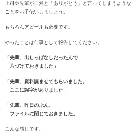
上司や先輩が自然と「ありがとう」と言ってしまうような
ことをお手伝いしましょう。
もちろんアピールも必要です。
やったことは仕事として報告してください。
「先輩、出しっぱなしだったんで
片づけておきました」
「先輩、資料読ませてもらいました。
ここに誤字がありました」
「先輩、昨日のぶん、
ファイルに閉じておきました」
こんな感じです。