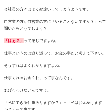
会社員の方々はよく勘違いしてしまうようです。
自営業の方が自営業の方に「やることないですか？」って
聞いたらどうでしょう？
「はぁ？」
って感じですよね。
仕事というのは巡り巡って、お金の事だと考えて下さい。
そうすればよくわかりますよね。
仕事くれ＝お金くれ。って事なんです。
あげるわけないんですよ。
「私にできる仕事ありますか？」＝「私はお金稼げます
か？」って事です。