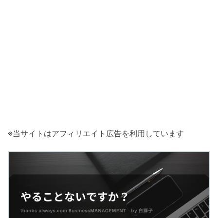
※当サイトはアフィリエイト広告を利用しています