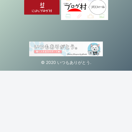
© 2020 いつもありがとう.