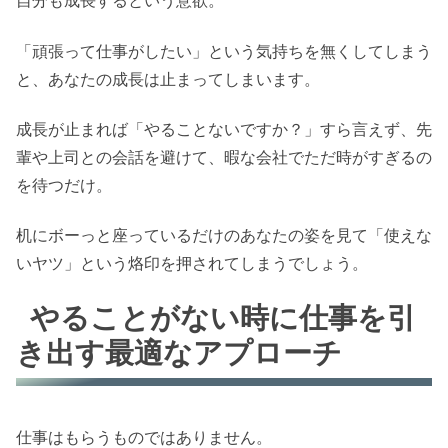
自分も成長するという意欲。
「頑張って仕事がしたい」という気持ちを無くしてしまう
と、あなたの成長は止まってしまいます。
成長が止まれば「やることないですか？」すら言えず、先
輩や上司との会話を避けて、暇な会社でただ時がすぎるの
を待つだけ。
机にボーっと座っているだけのあなたの姿を見て「使えな
いヤツ」という烙印を押されてしまうでしょう。
やることがない時に仕事を引
き出す最適なアプローチ
仕事はもらうものではありません。