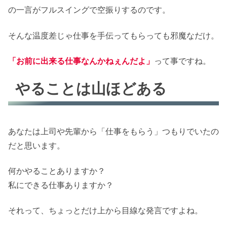
の一言がフルスイングで空振りするのです。
そんな温度差じゃ仕事を手伝ってもらっても邪魔なだけ。
「お前に出来る仕事なんかねぇんだよ」
って事ですね。
やることは山ほどある
あなたは上司や先輩から「仕事をもらう」つもりでいたの
だと思います。
何かやることありますか？
私にできる仕事ありますか？
それって、ちょっとだけ上から目線な発言ですよね。