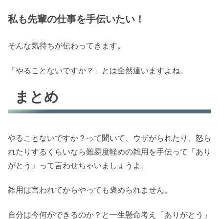
私も先輩の仕事を手伝いたい！
そんな気持ちが伝わってきます。
「やることないですか？」とは全然違いますよね。
まとめ
やることないですか？って聞いて、ウザがられたり、怒ら
れたりするくらいなら難易度軽めの雑用を手伝って「あり
がとう」って言わせちゃいましょうよ。
雑用は言われてからやっても褒められません。
自分は今何ができるのか？と一生懸命考え「ありがとう」