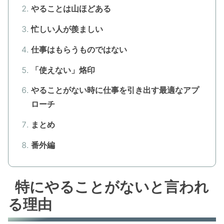
やることは山ほどある
忙しい人が羨ましい
仕事はもらうものではない
「使えない」烙印
やることがない時に仕事を引き出す最適なアプ
ローチ
まとめ
番外編
特にやることがないと言われ
る理由