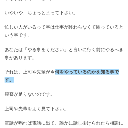
いやいや、ちょっとまって下さい。
忙しい人がいるって事は仕事が終わらなくて困っていると
いう事です。
あなたは「やる事をください」と言いに行く前にやるべき
事があります。
それは、上司や先輩が今
何をやっているのかを知る事で
す。
観察が足りないのです。
上司や先輩をよく見て下さい。
電話が鳴れば電話に出て、誰かに話し掛けられたら相談に