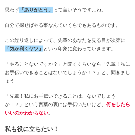
思わず
「ありがとう」
って言いそうですよね。
自分で探せばやる事なんていくらでもあるものです。
この繰り返しによって、先輩のあなたを見る目が次第に
「気が利くヤツ」
という印象に変わっていきます。
「やることないですか？」と聞くくらいなら「先輩！私に
お手伝いできることはないでしょうか！？」と、聞きまし
ょう。
「先輩！私にお手伝いできることは、ないでしょう
か！？」という言葉の裏には手伝いたいけど、
何をしたら
いいのかわからない
。
私も役に立ちたい！