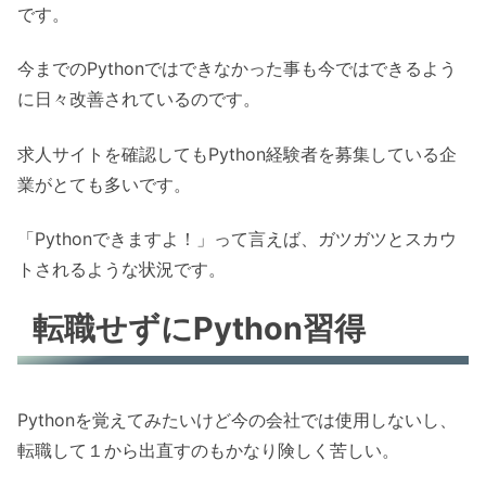
です。
今までのPythonではできなかった事も今ではできるよう
に日々改善されているのです。
求人サイトを確認してもPython経験者を募集している企
業がとても多いです。
「Pythonできますよ！」って言えば、ガツガツとスカウ
トされるような状況です。
転職せずにPython習得
Pythonを覚えてみたいけど今の会社では使用しないし、
転職して１から出直すのもかなり険しく苦しい。