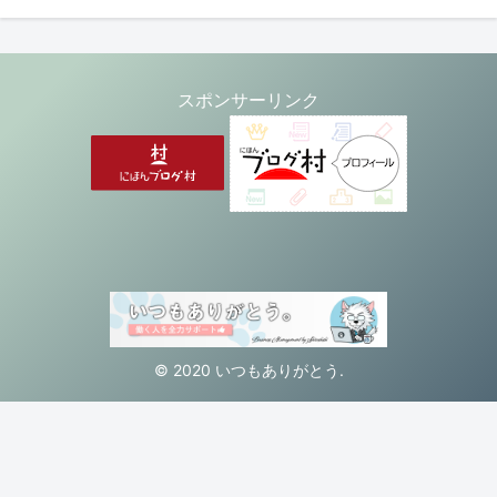
スポンサーリンク
© 2020 いつもありがとう.