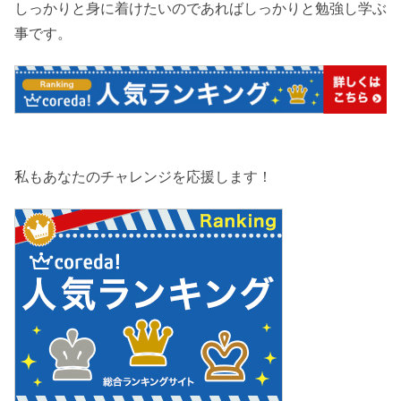
しっかりと身に着けたいのであればしっかりと勉強し学ぶ
事です。
私もあなたのチャレンジを応援します！