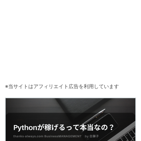
※当サイトはアフィリエイト広告を利用しています