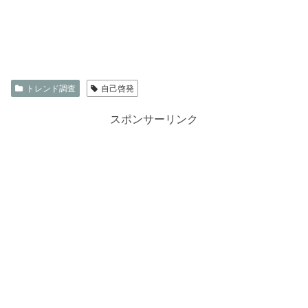
トレンド調査
自己啓発
スポンサーリンク