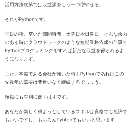
活用方法次第では収益源をもう一つ増やせる。
それがPythonです。
平日の夜、空いた隙間時間、土曜日や日曜日、そんな余力
のある時にクラウドワークのような短期業務依頼の仕事で
Pythonプログラミングをすれば新たな収益を得られるよ
うになります。
また、本職である会社が傾いた時もPythonであればこの
先数年の需要は間違いなく継続するでしょう。
転職にも有利に働くはずです。
あなたが新しく得ようとしているスキルは資格でも免許で
もいいですし、もちろんPyhtonでもいいと思います。