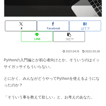
X
Facebook
はてブ
LINE
コピー
2021.04.15
2022.03.28
Pythonの入門編とか初心者向けとか、そういうのはイッ
サイガッサイもういらない。
とにかく、みんながどうやってPythonを使えるようにな
ったのか？
「そういう事を教えて欲しい」と、お考えのあなた。