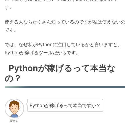
す。
使える人ならたくさん知っているのですが私は使えないの
です。
では、なぜ私がPythonに注目しているかと言いますと、
Pythonが稼げるツールだからです。
Pythonが稼げるって本当な
の？
Pythonが稼げるって本当ですか？
堺さん