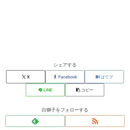
シェアする
X
Facebook
はてブ
LINE
コピー
白獅子をフォローする