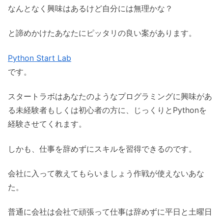
なんとなく興味はあるけど自分には無理かな？
と諦めかけたあなたにピッタリの良い案があります。
Python Start Lab
です。
スタートラボはあなたのようなプログラミングに興味があ
る未経験者もしくは初心者の方に、じっくりとPythonを
経験させてくれます。
しかも、仕事を辞めずにスキルを習得できるのです。
会社に入って教えてもらいましょう作戦が使えないあな
た。
普通に会社は会社で頑張って仕事は辞めずに平日と土曜日