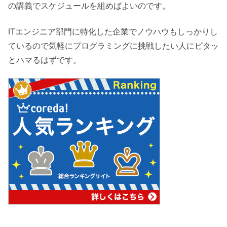
の講義でスケジュールを組めばよいのです。
ITエンジニア部門に特化した企業でノウハウもしっかりし
ているので気軽にプログラミングに挑戦したい人にピタッ
とハマるはずです。