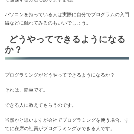
パソコンを持っている人は実際に自分でプログラムの入門
編などに触れてみるのもいいでしょう。
どうやってできるようになる
か？
プログラミングがどうやってできるようになるか？
それは、簡単です。
できる人に教えてもらうのです。
当然かと思いますが会社でプログラミングを使う場合、す
でに在席の社員がプログラミングができる人です。