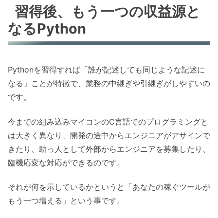
習得後、もう一つの収益源と
なるPython
Pythonを習得すれば「誰が記述しても同じような記述に
なる」ことが特徴で、業務の中継ぎや引継ぎがしやすいの
です。
今までの組み込みマイコンのC言語でのプログラミングと
は大きく異なり、開発の途中からエンジニアがアサインで
きたり、助っ人として外部からエンジニアを募集したり、
臨機応変な対応ができるのです。
それが何を示しているかというと「あなたの稼ぐツールが
もう一つ増える」という事です。