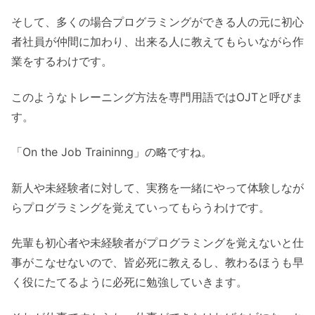
そして、多くの場合プログラミングができる人の元に初心
者社員が仲間に加わり、出来る人に教えてもらいながら作
業をするわけです。
このようなトレーニング方法を専門用語ではOJTと呼びま
す。
「On the Job Traininng」の略ですね。
新人や未経験者に対して、実務を一緒にやって体験しなが
らプログラミングを覚えていってもらうわけです。
先輩も初心者や未経験者がプログラミングを覚えないと仕
事がこなせないので、皆必死に教えるし、教わるほうも早
く役にたてるように必死に勉強していきます。