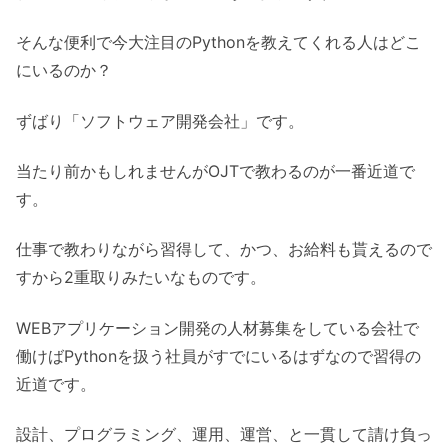
そんな便利で今大注目のPythonを教えてくれる人はどこ
にいるのか？
ずばり「ソフトウェア開発会社」です。
当たり前かもしれませんがOJTで教わるのが一番近道で
す。
仕事で教わりながら習得して、かつ、お給料も貰えるので
すから2重取りみたいなものです。
WEBアプリケーション開発の人材募集をしている会社で
働けばPythonを扱う社員がすでにいるはずなので習得の
近道です。
設計、プログラミング、運用、運営、と一貫して請け負っ