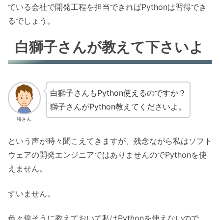
ている会社で開発工程を担当できればPythonは習得でき
るでしょう。
白獅子さんが教えて下さいよ
白獅子さんもPython使えるのですか？
獅子さんがPython教えてくださいよ。
堺さん
という声が時々聞こえてきますが、残念ながら私はソフト
ウェアの開発エンジニアではありませんのでPythonを使
えません。
すいません。
色々偉そうに教えておいて私はPythonを使えないので