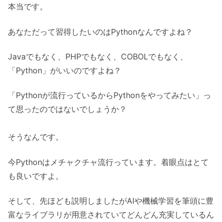
本当です。
あなただって習得したいのはPythonなんですよね？
Javaでもなく、PHPでもなく、COBOLでもなく、
「Python」がいいのですよね？
「Pythonが流行っているからPythonをやってみたい」っ
て思ったのではないでしょうか？
そうなんです。
今Pythonはメチャクチャ流行っています。着眼点はとて
も良いですよ。
そして、先ほども説明しましたがAIや機械学習を筆頭に豊
富なライブラリが用意されていてどんどん充実しているん