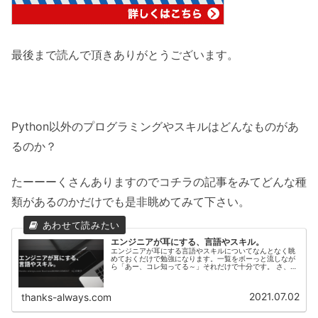
最後まで読んで頂きありがとうございます。
Python以外のプログラミングやスキルはどんなものがあ
るのか？
たーーーくさんありますのでコチラの記事をみてどんな種
類があるのかだけでも是非眺めてみて下さい。
エンジニアが耳にする、言語やスキル。
エンジニアが耳にする言語やスキルについてなんとなく眺
めておくだけで勉強になります。一覧をボーっと流しなが
ら「あー、コレ知ってる～」それだけで十分です。 さ、見
てみましょう。
2021.07.02
thanks-always.com