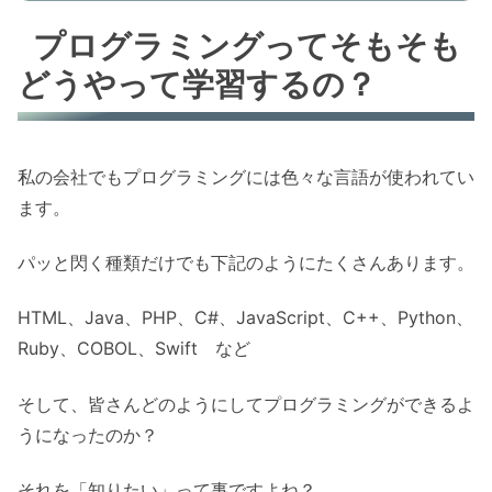
プログラミングってそもそも
どうやって学習するの？
私の会社でもプログラミングには色々な言語が使われてい
ます。
パッと閃く種類だけでも下記のようにたくさんあります。
HTML、Java、PHP、C#、JavaScript、C++、Python、
Ruby、COBOL、Swift など
そして、皆さんどのようにしてプログラミングができるよ
うになったのか？
それを「知りたい」って事ですよね？