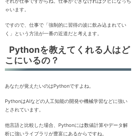
それが仕事ですからね。仕事ができなければクビになっち
ゃいます。
ですので、仕事で「強制的に習得の波に飲み込まれてい
く」という方法が一番の近道だと考えます。
Pythonを教えてくれる人はど
こにいるの？
あなたが覚えたいのはPythonですよね。
PythonはAIなどの人工知能の開発や機械学習などに強い
とされています。
他言語と比較した場合、Pythonには数値計算やデータ解
析に強いライブラリが豊富にあるからですね。