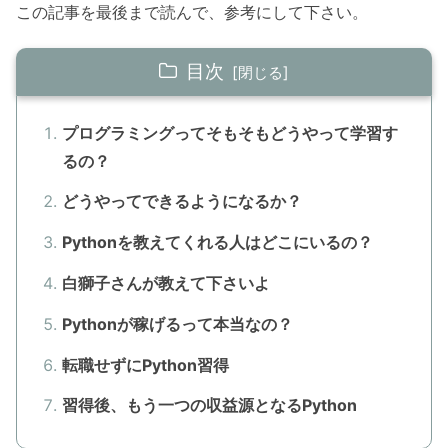
この記事を最後まで読んで、参考にして下さい。
目次
プログラミングってそもそもどうやって学習す
るの？
どうやってできるようになるか？
Pythonを教えてくれる人はどこにいるの？
白獅子さんが教えて下さいよ
Pythonが稼げるって本当なの？
転職せずにPython習得
習得後、もう一つの収益源となるPython