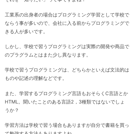
工業系の出身者の場合はプログラミング学習として学校で
ならう事が多いので、会社に入る前からプログラミングで
きる人が多いです。
しかし、学校で習うプログラミングは実際の開発や商品で
のプラグラムとはまた少し異なります。
学校で習うプログラミングは、どちらかといえば文法的は
ものや記述の理解などです。
また、学習するプログラミング言語もおそらくC言語とか
HTML。聞いたことのある言語2，3種類ではないでしょ
うか？
学習方法は学校で習う場合もありますが自分で書籍を買っ
て勉強する方法もありますよね。