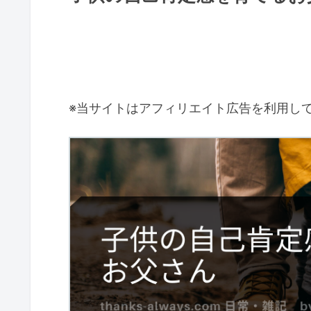
※当サイトはアフィリエイト広告を利用し