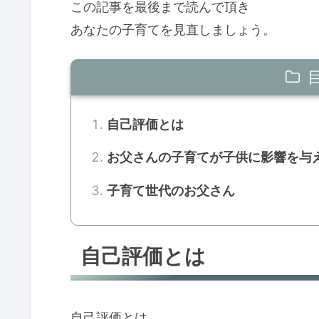
この記事を最後まで読んで頂き
あなたの子育てを見直しましょう。
自己評価とは
お父さんの子育てが子供に影響を与
子育て世代のお父さん
自己評価とは
自己評価とは