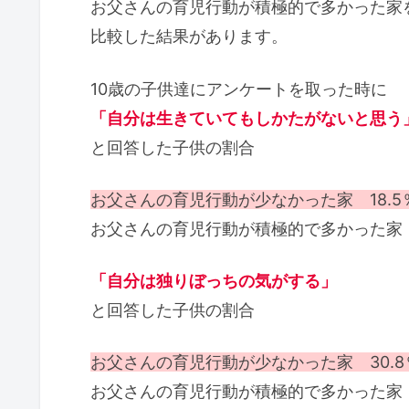
お父さんの育児行動が積極的で多かった家
比較した結果があります。
10歳の子供達にアンケートを取った時に
「自分は生きていてもしかたがないと思う
と回答した子供の割合
お父さんの育児行動が少なかった家 18.5
お父さんの育児行動が積極的で多かった家 
「自分は独りぼっちの気がする」
と回答した子供の割合
お父さんの育児行動が少なかった家 30.8
お父さんの育児行動が積極的で多かった家 1