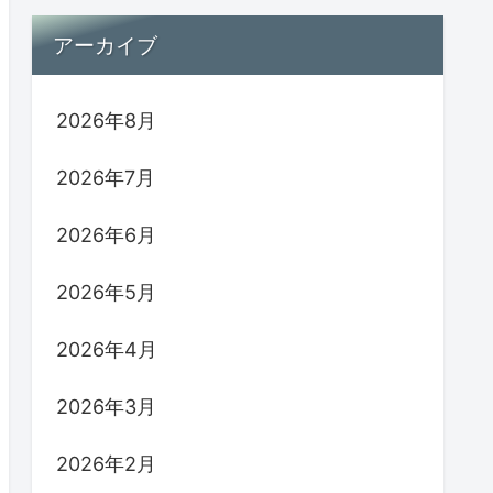
アーカイブ
2026年8月
2026年7月
2026年6月
2026年5月
2026年4月
2026年3月
2026年2月