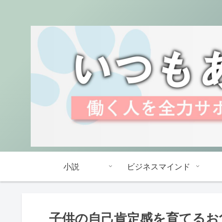
小説
ビジネスマインド
子供の自己肯定感を育てるお