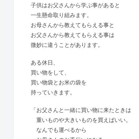
子供はお父さんから学ぶ事があると
一生懸命取り組みます。
お母さんから教えてもらえる事と
お父さんから教えてもらえる事は
微妙に違うことがあります。
ある休日、
買い物をして、
買い物袋とお米の袋を
持っていきます。
「お父さんと一緒に買い物に来たときは
重いものや大きいものを買えばいい。
なんでも運べるから