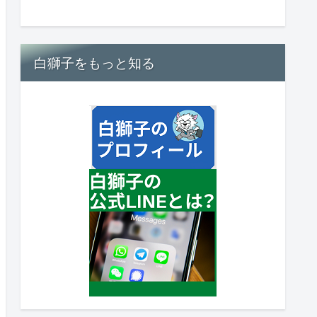
白獅子をもっと知る