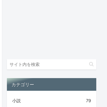
カテゴリー
小説
79