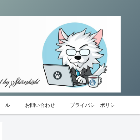
ール
お問い合わせ
プライバシーポリシー