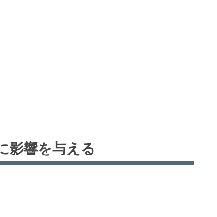
に影響を与える