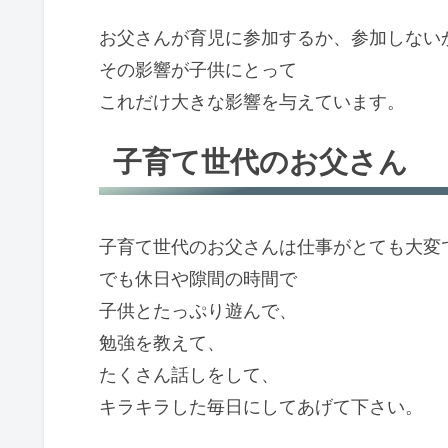
お父さんが育児に参加するか、参加しない
その影響が子供にとって
これだけ大きな影響を与えています。
子育て世代のお父さん
子育て世代のお父さんは仕事がとても大変
でも休日や隙間の時間で
子供とたっぷり遊んで、
勉強を教えて、
たくさん話しをして、
キラキラした毎日にしてあげて下さい。