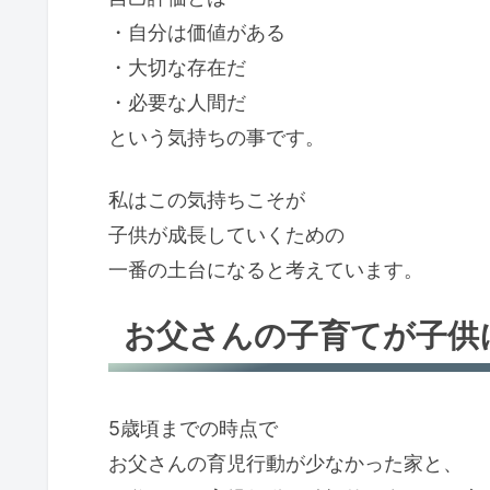
・自分は価値がある
・大切な存在だ
・必要な人間だ
という気持ちの事です。
私はこの気持ちこそが
子供が成長していくための
一番の土台になると考えています。
お父さんの子育てが子供
5歳頃までの時点で
お父さんの育児行動が少なかった家と、